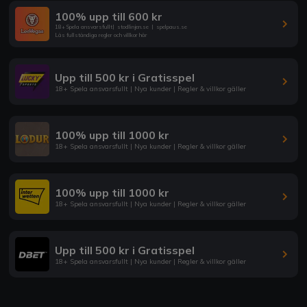
100% upp till 600 kr
18+ Spela ansvarsfullt
|
stodlinjen.se
|
spelpaus.se
Läs fullständiga regler och villkor här
Upp till 500 kr i Gratisspel
18+ Spela ansvarsfullt | Nya kunder | Regler & villkor gäller
100% upp till 1000 kr
18+ Spela ansvarsfullt | Nya kunder | Regler & villkor gäller
100% upp till 1000 kr
18+ Spela ansvarsfullt | Nya kunder | Regler & villkor gäller
Upp till 500 kr i Gratisspel
18+ Spela ansvarsfullt | Nya kunder | Regler & villkor gäller