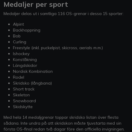
Medaljer per sport
Medaljer delas ut i samtliga 116 OS-grenar i dessa 15 sporter:
Alpint
Backhoppning
Bob
Curling
Freestyle (inkl. puckelpist, skicross, aerials m.m.)
Ishockey
Konståkning
Längdskidor
Nordisk Kombination
Rodel
Skridsko (långbana)
Short track
Skeleton
Snowboard
Skidskytte
Med hela 14 medaljgrenar toppar skridsko listan över flesta
sådana. Inte undra på att skridskon måste tjuvstarta med sin
första OS-final redan två dagar före den officiella invigningen.