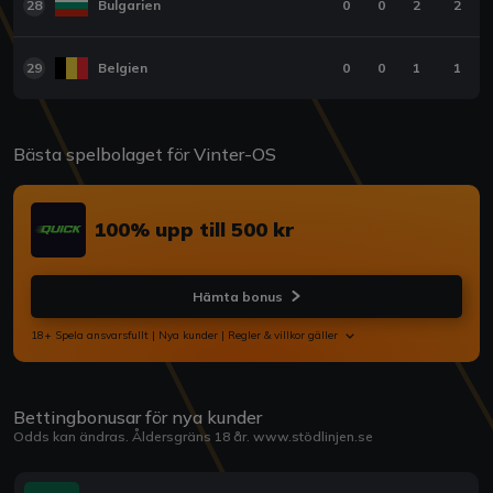
28
Bulgarien
0
0
2
2
29
Belgien
0
0
1
1
Bästa spelbolaget för Vinter-OS
100% upp till 500 kr
Hämta bonus
18+ Spela ansvarsfullt | Nya kunder | Regler & villkor gäller
Bettingbonusar för nya kunder
Odds kan ändras. Åldersgräns 18 år.
www.stödlinjen.se