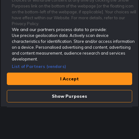
choices or withdraw consent at any time by clicking the Show
Om Rekatochklart
F.A.Q
Användarvilkor
Purposes link on the bottom of the webpage [or the floating icon
on the bottom-left of the webpage, if applicable]. Your choices will
Kontakta oss
Nyhetsarkiv
Integritetspolicy
have effect within our Website. For more details, refer to our
Redaktionen
Tipsarkiv
Sportkalender
Privacy Policy.
We and our partners process data to provide:
Redaktionell policy
Rekatochklart shop
Use precise geolocation data. Actively scan device
characteristics for identification. Store and/or access information
Rekatochklart.com är Sveriges ledande betting-community. 2017 nominerades
on a device. Personalised advertising and content, advertising
Rekatochklart som en av världens bästa spelinformations-sajter på spelbranschens egen
Oscarsgala EGR Awards.
and content measurement, audience research and services
development.
Rekatochklart är oberoende och ej knutet till något specifikt spelbolag. Här hittar du
speltips, unika insättningsbonusar och erbjudanden från de största och mest seriösa
List of Partners (vendors)
spelbolagen. En spelbok, spelskola, information om skador och avstängningar samt vårt
populära klotterplank.
Har du några frågor är du välkommen att
kontakta oss
.
I Accept
Copyright © Rekatochklart.com 2008-2026 - Alla rättigheter reserverade.
Show Purposes
Spela ansvarsfullt. Åldersgränsen för spel är 18+ Har ditt spelande blivit ett
problem? Kontakta stödlinjen på 020-81 91 00. Odds kan ändras. Alla odds var
korrekta vid den tidpunkt de publicerades. Spel utan konto innebär att man
använder e-legitimation för registrering. Delar av innehållet på sajten är
kommersiellt innehåll.