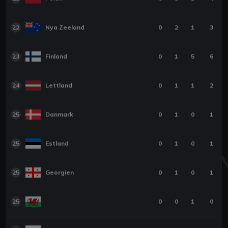
22
Nya Zeeland
0
2
1
3
23
Finland
0
1
5
6
24
Lettland
0
1
1
2
25
Danmark
0
1
0
1
25
Estland
0
1
0
1
25
Georgien
0
1
0
1
25
0
0
1
0