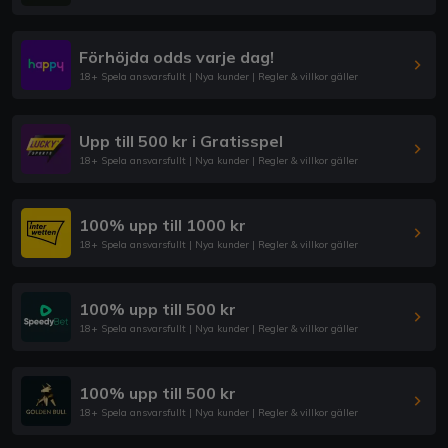
Förhöjda odds varje dag!
18+ Spela ansvarsfullt | Nya kunder | Regler & villkor gäller
Upp till 500 kr i Gratisspel
18+ Spela ansvarsfullt | Nya kunder | Regler & villkor gäller
100% upp till 1000 kr
18+ Spela ansvarsfullt | Nya kunder | Regler & villkor gäller
100% upp till 500 kr
18+ Spela ansvarsfullt | Nya kunder | Regler & villkor gäller
100% upp till 500 kr
18+ Spela ansvarsfullt | Nya kunder | Regler & villkor gäller