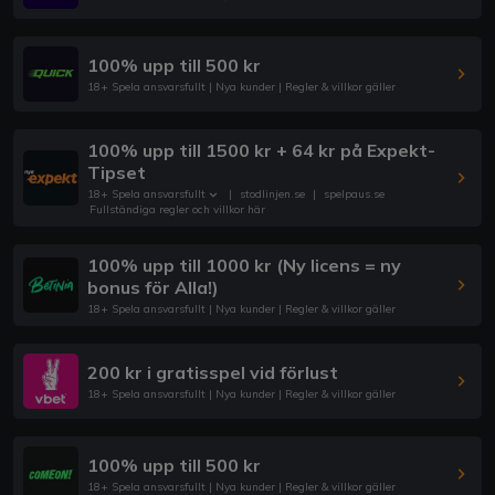
100% upp till 500 kr
18+ Spela ansvarsfullt | Nya kunder | Regler & villkor gäller
100% upp till 1500 kr + 64 kr på Expekt-
Tipset
18+ Spela ansvarsfullt
|
stodlinjen.se
|
spelpaus.se
Fullständiga regler och villkor här
100% upp till 1000 kr (Ny licens = ny
bonus för Alla!)
18+ Spela ansvarsfullt | Nya kunder | Regler & villkor gäller
200 kr i gratisspel vid förlust
18+ Spela ansvarsfullt | Nya kunder | Regler & villkor gäller
100% upp till 500 kr
18+ Spela ansvarsfullt | Nya kunder | Regler & villkor gäller