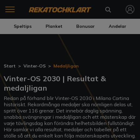
Speltips
Planket
Bonusar
Andelar
Start
Vinter-OS
Medaljligan
Vinter-OS 2030 | Resultat &
medaljligan
Redan på förhand blir Vinter-OS 2030 i Milano Cortina
historiskt. Rekordmånga medaljer ska nämligen delas ut,
spritt över 116 grenar. Det innebär daglig spänning,
snabba svängningar i medaljligan och ett mästerskap där
varje tävlingsdag kan förändra helhetsbilden fullständigt.
Här samlar vi alla resultat, medaljer och tabeller på ett
ställe så att du enkelt kan följa mästerskapets utveckling.