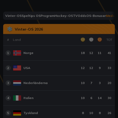
Vinter-OS
Speltips OS
Program
Hockey-OS
TV
Odds
OS-Bonusar
Medaljl
Vinter-OS 2026
#
Land
TOT
1
Norge
18
12
11
41
2
USA
12
12
9
33
3
Nederländerna
10
7
3
20
4
Italien
10
6
14
30
5
Tyskland
8
10
8
26