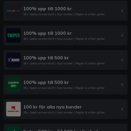
100% upp till 1000 kr
18+ Spela ansvarsfullt | Nya kunder | Regler & villkor gäller
100% upp till 1000 kr
18+ Spela ansvarsfullt | Nya kunder | Regler & villkor gäller
100% upp till 500 kr
18+ Spela ansvarsfullt | Nya kunder | Regler & villkor gäller
100% upp till 500 kr
18+ Spela ansvarsfullt | Nya kunder | Regler & villkor gäller
100 kr för alla nya kunder
18+ Spela ansvarsfullt | Nya kunder | Regler & villkor gäller