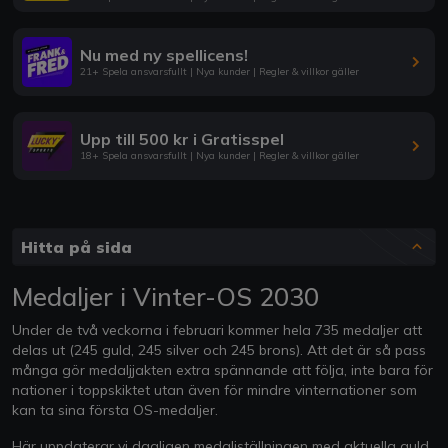
Nu med ny spellicens!
21+ Spela ansvarsfullt | Nya kunder | Regler & villkor gäller
Upp till 500 kr i Gratisspel
18+ Spela ansvarsfullt | Nya kunder | Regler & villkor gäller
Hitta på sida
Medaljer i Vinter-OS 2030
Under de två veckorna i februari kommer hela 735 medaljer att
delas ut (245 guld, 245 silver och 245 brons). Att det är så pass
många gör medaljjakten extra spännande att följa, inte bara för
nationer i toppskiktet utan även för mindre vinternationer som
kan ta sina första OS-medaljer.
Här uppdaterar vi dagligen medaljställningen med aktuella guld,