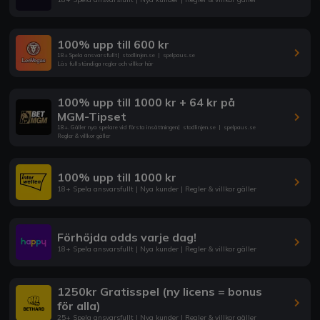
100% upp till 600 kr
18+ Spela ansvarsfullt
|
stodlinjen.se
|
spelpaus.se
Läs fullständiga regler och villkor här
100% upp till 1000 kr + 64 kr på
MGM-Tipset
18+. Gäller nya spelare vid första insättningen
|
stodlinjen.se
|
spelpaus.se
Regler & villkor gäller
100% upp till 1000 kr
18+ Spela ansvarsfullt | Nya kunder | Regler & villkor gäller
Förhöjda odds varje dag!
18+ Spela ansvarsfullt | Nya kunder | Regler & villkor gäller
1250kr Gratisspel (ny licens = bonus
för alla)
25+ Spela ansvarsfullt | Nya kunder | Regler & villkor gäller