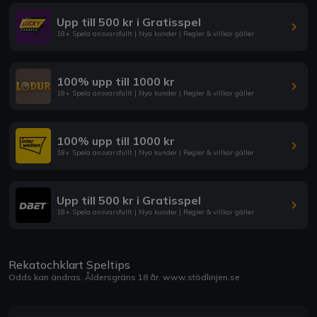
Upp till 500 kr i Gratisspel
18+ Spela ansvarsfullt | Nya kunder | Regler & villkor gäller
100% upp till 1000 kr
18+ Spela ansvarsfullt | Nya kunder | Regler & villkor gäller
100% upp till 1000 kr
18+ Spela ansvarsfullt | Nya kunder | Regler & villkor gäller
Upp till 500 kr i Gratisspel
18+ Spela ansvarsfullt | Nya kunder | Regler & villkor gäller
Rekatochklart Speltips
Odds kan ändras. Åldersgräns 18 år.
www.stödlinjen.se