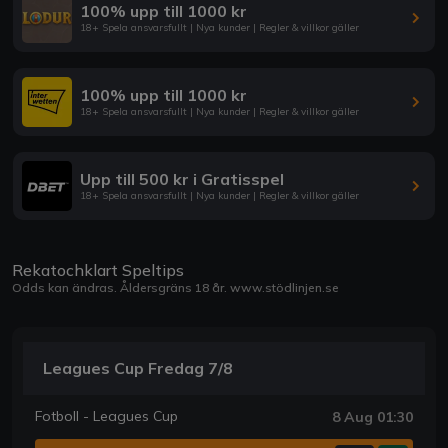
100% upp till 1000 kr
18+ Spela ansvarsfullt | Nya kunder | Regler & villkor gäller
100% upp till 1000 kr
18+ Spela ansvarsfullt | Nya kunder | Regler & villkor gäller
Upp till 500 kr i Gratisspel
18+ Spela ansvarsfullt | Nya kunder | Regler & villkor gäller
Rekatochklart Speltips
Odds kan ändras. Åldersgräns 18 år.
www.stödlinjen.se
Leagues Cup Fredag 7/8
Fotboll - Leagues Cup
8 Aug 01:30