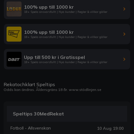
100% upp till 1000 kr
18+ Spela ansvarsfullt | Nya kunder | Regler & villkor gäller
100% upp till 1000 kr
18+ Spela ansvarsfullt | Nya kunder | Regler & villkor gäller
Upp till 500 kr i Gratisspel
18+ Spela ansvarsfullt | Nya kunder | Regler & villkor gäller
Rekatochklart Speltips
Odds kan ändras. Åldersgräns 18 år.
www.stödlinjen.se
Speltips 30MedRekat
Fotboll - Allsvenskan
10 Aug 19:00