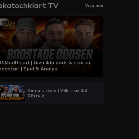
ekatochklart TV
Visa mer
30MedRekat | Givmilda odds & starka
boostar! | Spel & Analys
Vinnarcirkeln | V85 Trav 1/8
Rättvik