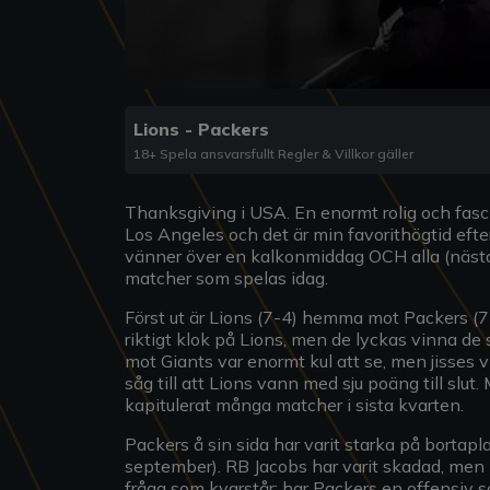
Lions - Packers
18+ Spela ansvarsfullt Regler & Villkor gäller
Thanksgiving i USA. En enormt rolig och fascin
Los Angeles och det är min favorithögtid eft
vänner över en kalkonmiddag OCH alla (nästan
matcher som spelas idag.
Först ut är Lions (7-4) hemma mot Packers (7-
riktigt klok på Lions, men de lyckas vinna de
mot Giants var enormt kul att se, men jisses 
såg till att Lions vann med sju poäng till slu
kapitulerat många matcher i sista kvarten.
Packers å sin sida har varit starka på borta
september). RB Jacobs har varit skadad, men 
fråga som kvarstår; har Packers en offensiv s