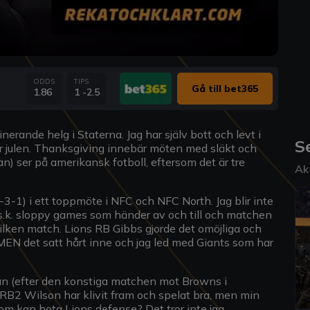
ODDS
TIPS
Gå till bet365
1.86
1 -2.5
erande helg i Staterna. Jag har själv bott och levt i
S
er julen. Thanksgiving innebär möten med släkt och
) ser på amerikansk fotboll, eftersom det är tre
Ak
3-1) i ett toppmöte i NFC och NFC North. Jag blir inte
 s.k. sloppy games som händer av och till och matchen
vilken match. Lions RB Gibbs gjorde det omöjliga och
t. MEN det satt hårt inne och jag led med Giants som har
plan (efter den konstiga matchen mot Browns i
RB2 Wilson har klivit fram och spelat bra, men min
om kan hota Lions defense? Det tror inte jag.