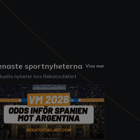
enaste sportnyheterna
Visa mer
tuella nyheter hos Rekatochklart