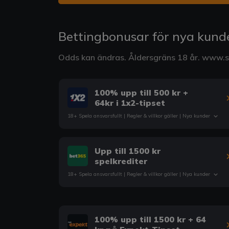
Bettingbonusar för nya kund
Odds kan ändras. Åldersgräns 18 år.
www.st
100% upp till 500 kr +
64kr i 1x2-tipset
18+ Spela ansvarsfullt |
Regler & villkor
gäller | Nya kunder
Upp till 1500 kr
spelkrediter
18+ Spela ansvarsfullt |
Regler & villkor
gäller | Nya kunder
100% upp till 1500 kr + 64