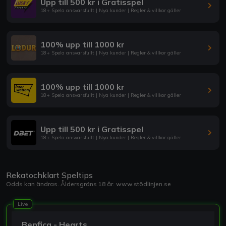
Upp till 500 kr i Gratisspel
18+ Spela ansvarsfullt | Nya kunder | Regler & villkor gäller
100% upp till 1000 kr
18+ Spela ansvarsfullt | Nya kunder | Regler & villkor gäller
100% upp till 1000 kr
18+ Spela ansvarsfullt | Nya kunder | Regler & villkor gäller
Upp till 500 kr i Gratisspel
18+ Spela ansvarsfullt | Nya kunder | Regler & villkor gäller
Rekatochklart Speltips
Odds kan ändras. Åldersgräns 18 år.
www.stödlinjen.se
Live
Benfica - Hearts