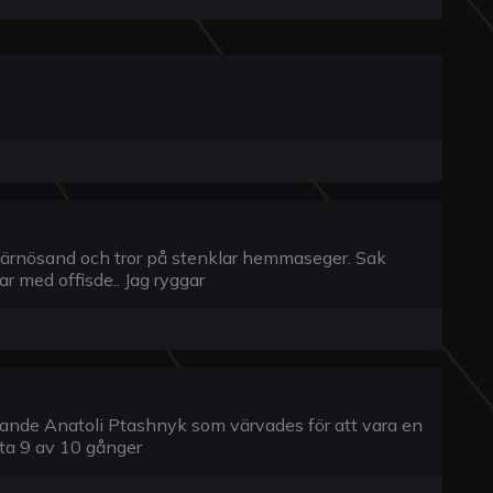
n Härnösand och tror på stenklar hemmaseger. Sak
ar med offisde.. Jag ryggar
rande Anatoli Ptashnyk som värvades för att vara en
etta 9 av 10 gånger