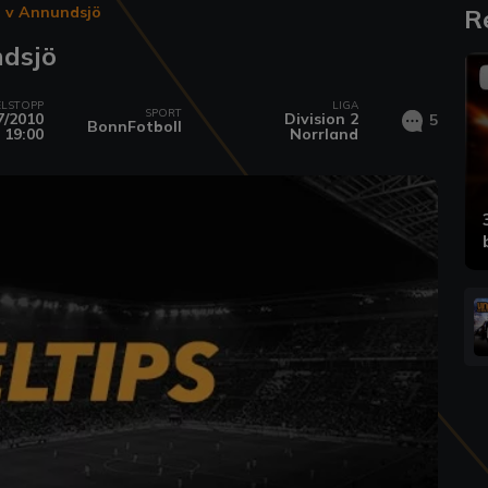
 v Annundsjö
R
ndsjö
ELSTOPP
LIGA
SPORT
7/2010
Division 2
5
BonnFotboll
19:00
Norrland