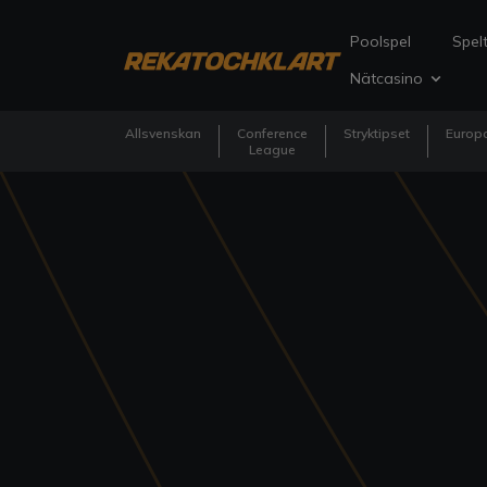
Poolspel
Spelt
Nätcasino
Allsvenskan
Conference
Stryktipset
Europa
League