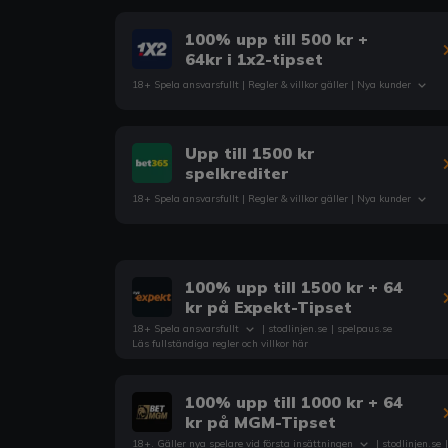
100% upp till 500 kr +
64kr i 1x2-tipset
18+ Spela ansvarsfullt |
Regler & villkor
gäller | Nya kunder
Upp till 1500 kr
spelkrediter
18+ Spela ansvarsfullt |
Regler & villkor
gäller | Nya kunder
100% upp till 1500 kr + 64
kr på Expekt-Tipset
18+ Spela ansvarsfullt
|
stodlinjen.se
|
spelpaus.se
Läs fullständiga regler och villkor här
100% upp till 1000 kr + 64
kr på MGM-Tipset
18+. Gäller nya spelare vid första insättningen
|
stodlinjen.se
|