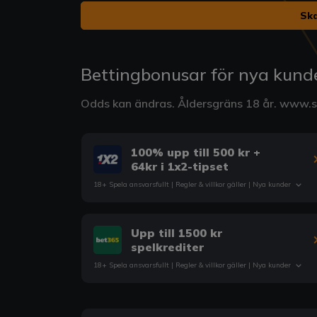
Ska
Bettingbonusar för nya kund
Odds kan ändras. Åldersgräns 18 år.
www.st
100% upp till 500 kr +
64kr i 1x2-tipset
18+ Spela ansvarsfullt |
Regler & villkor
gäller | Nya kunder
Upp till 1500 kr
spelkrediter
18+ Spela ansvarsfullt |
Regler & villkor
gäller | Nya kunder