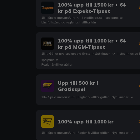
100% upp till 1500 kr + 64
kr på Expekt-Tipset
18+ Spela ansvarsfullt
|
stodlinjen.se
|
spelpaus.se
Läs fullständiga regler och villkor här
100% upp till 1000 kr + 64
kr på MGM-Tipset
18+. Gäller nya spelare vid första insättningen
|
stodlinjen.se
|
spelpaus.se
Regler & villkor gäller
Upp till 500 kr i
Gratisspel
18+ Spela ansvarsfullt |
Regler & villkor
gäller | Nya kunder
100% upp till 1000 kr
18+ Spela ansvarsfullt |
Regler & villkor
gäller | Nya kunder