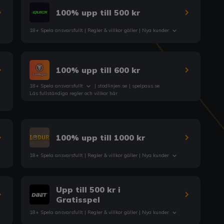
100% upp till 500 kr
18+ Spela ansvarsfullt |
Regler & villkor
gäller | Nya kunder
100% upp till 600 kr
18+ Spela ansvarsfullt
|
stodlinjen.se
|
spelpaus.se
Läs fullständiga regler och villkor här
100% upp till 1000 kr
18+ Spela ansvarsfullt |
Regler & villkor
gäller | Nya kunder
Upp till 500 kr i
Gratisspel
18+ Spela ansvarsfullt |
Regler & villkor
gäller | Nya kunder