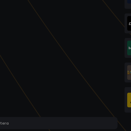
ntera