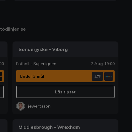
ödlinjen.se
Sönderjyske - Viborg
00
Fotboll - Superligaen
7 Aug 19:00
Under 3 mål
1.76
Läs tipset
jewertsson
Middlesbrough - Wrexham