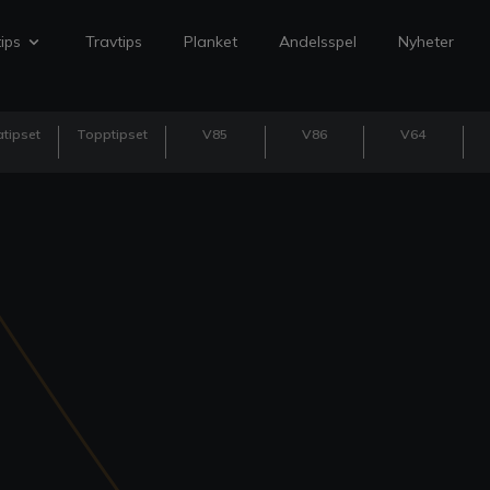
ips
Travtips
Planket
Andelsspel
Nyheter
tipset
Topptipset
V85
V86
V64