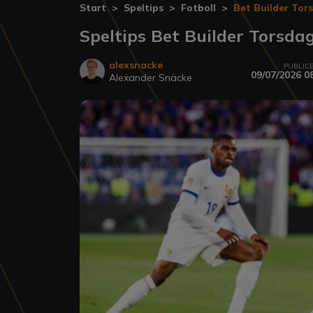
Start
Speltips
Fotboll
Bet Builder Tor
Speltips Bet Builder Torsda
alexsnacke
PUBLIC
09/07/2026 0
Alexander Snäcke