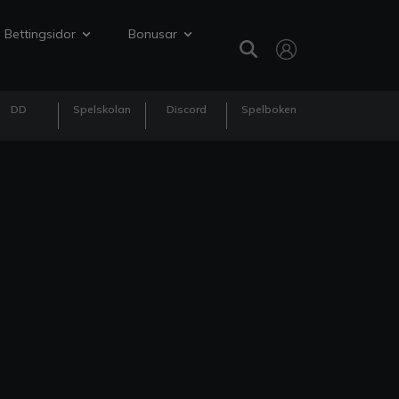
Bettingsidor
Bonusar
DD
Spelskolan
Discord
Spelboken