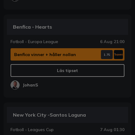
Benfica - Hearts
Fotboll - Europa League
6 Aug 21:00
Benfica vinner + håller nollan
1.75
Läs tipset
JohanS
New York City -Santos Laguna
Fotboll - Leagues Cup
7 Aug 01:30