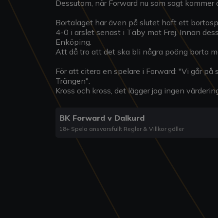
Dessutom, när Forward nu som sagt kommer or
Bortalaget har även på slutet haft ett bortas
4-0 i arslet senast i Täby mot Frej. Innan de
Enköping.
Att då tro att det ska bli några poäng borta 
För att citera en spelare i Forward: "Vi gå
Trängen".
Kross och kross, det lägger jag ingen värdering 
BK Forward v Dalkurd
18+ Spela ansvarsfullt Regler & Villkor gäller