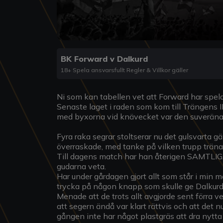
BK Forward v Dalkurd
18+ Spela ansvarsfullt Regler & Villkor gäller
Ni som kan tabellen vet att Forward har spel
Senaste laget i raden som kom till Trängens 
med byxorna vid knävecket var den suveräna 
Fyra raka segrar stoltserar nu det gulsvarta g
överraskade, med tanke på vilken trupp tränar
Till dagens match har han återigen SAMTLIGA
gudarna veta.
Har under gårdagen gjort allt som står i min m
trycka på någon knapp som skulle ge Dalkurd
Menade att de trots allt avgjorde sent förra 
att segern ändå var klart rättvis och att det n
gången inte har något plastgräs att dra nytta