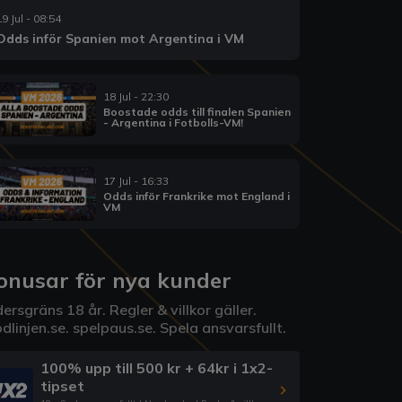
19 Jul - 08:54
Odds inför Spanien mot Argentina i VM
18 Jul - 22:30
Boostade odds till finalen Spanien
- Argentina i Fotbolls-VM!
17 Jul - 16:33
Odds inför Frankrike mot England i
VM
onusar för nya kunder
ersgräns 18 år. Regler & villkor gäller.
dlinjen.se
.
spelpaus.se
. Spela ansvarsfullt.
100% upp till 500 kr + 64kr i 1x2-
tipset