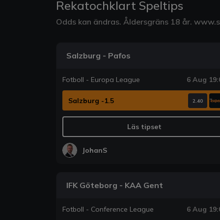
Rekatochklart Speltips
Odds kan ändras. Åldersgräns 18 år.
www.st
Salzburg - Pafos
Fotboll - Europa League
6 Aug 19:
Salzburg -1.5
2.40
Läs tipset
JohanS
IFK Göteborg - KAA Gent
Fotboll - Conference League
6 Aug 19: