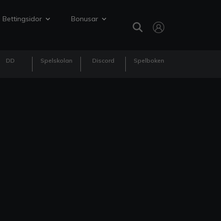
Bettingsidor
Bonusar
DD
Spelskolan
Discord
Spelboken