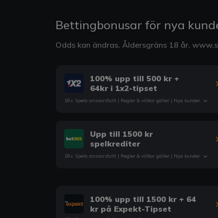
Bettingbonusar för nya kund
Odds kan ändras. Åldersgräns 18 år.
www.st
100% upp till 500 kr +
64kr i 1x2-tipset
18+ Spela ansvarsfullt |
Regler & villkor
gäller | Nya kunder
Upp till 1500 kr
spelkrediter
18+ Spela ansvarsfullt |
Regler & villkor
gäller | Nya kunder
100% upp till 1500 kr + 64
kr på Expekt-Tipset