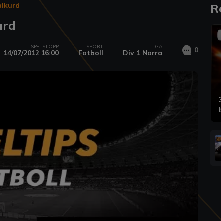
alkurd
R
urd
SPELSTOPP
SPORT
LIGA
0
14/07/2012 16:00
Fotboll
Div 1 Norra