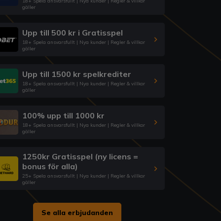
18+ Spela ansvarsfullt | Nya kunder | Regler & villkor
gäller
Upp till 500 kr i Gratisspel
18+ Spela ansvarsfullt | Nya kunder | Regler & villkor
gäller
Upp till 1500 kr spelkrediter
18+ Spela ansvarsfullt | Nya kunder | Regler & villkor
gäller
100% upp till 1000 kr
18+ Spela ansvarsfullt | Nya kunder | Regler & villkor
gäller
1250kr Gratisspel (ny licens =
bonus för alla)
25+ Spela ansvarsfullt | Nya kunder | Regler & villkor
gäller
Se alla erbjudanden