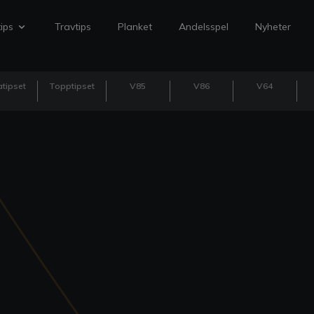
ips
Travtips
Planket
Andelsspel
Nyheter
tipset
Topptipset
V85
V86
V64