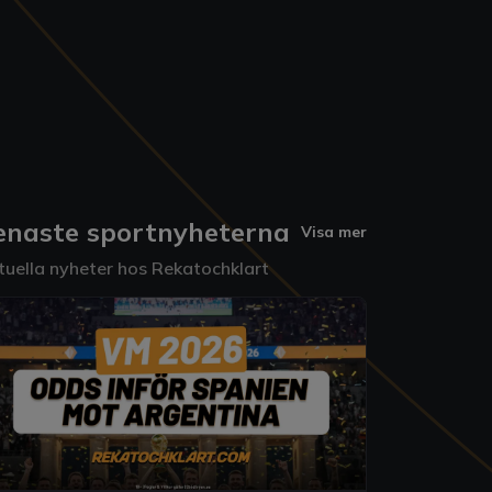
enaste sportnyheterna
Visa mer
tuella nyheter hos Rekatochklart