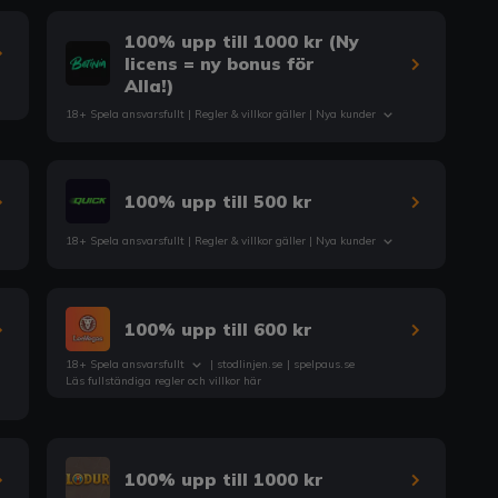
100% upp till 1000 kr (Ny
licens = ny bonus för
Alla!)
18+ Spela ansvarsfullt |
Regler & villkor
gäller | Nya kunder
100% upp till 500 kr
18+ Spela ansvarsfullt |
Regler & villkor
gäller | Nya kunder
100% upp till 600 kr
18+ Spela ansvarsfullt
|
stodlinjen.se
|
spelpaus.se
Läs fullständiga regler och villkor här
100% upp till 1000 kr