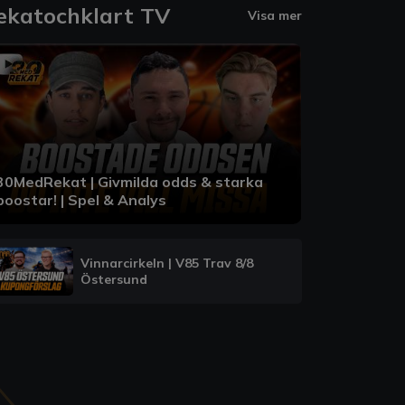
ekatochklart TV
Visa mer
30MedRekat | Givmilda odds & starka
boostar! | Spel & Analys
Vinnarcirkeln | V85 Trav 8/8
Östersund