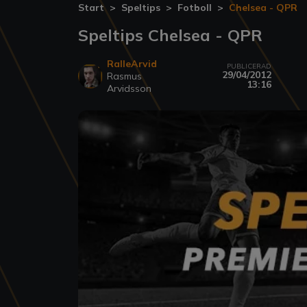
Start
Speltips
Fotboll
Chelsea - QPR
Speltips Chelsea - QPR
RalleArvid
PUBLICERAD
29/04/2012
Rasmus
13:16
Arvidsson