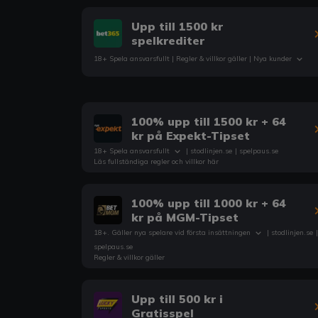
Upp till 1500 kr
spelkrediter
18+ Spela ansvarsfullt |
Regler & villkor
gäller | Nya kunder
100% upp till 1500 kr + 64
kr på Expekt-Tipset
18+ Spela ansvarsfullt
|
stodlinjen.se
|
spelpaus.se
Läs fullständiga regler och villkor här
100% upp till 1000 kr + 64
kr på MGM-Tipset
18+. Gäller nya spelare vid första insättningen
|
stodlinjen.se
|
spelpaus.se
Regler & villkor gäller
Upp till 500 kr i
Gratisspel