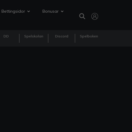
Bettingsidor
Bonusar
DD
Spelskolan
Discord
Spelboken