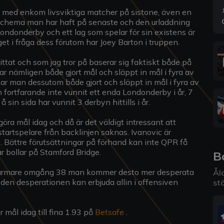
a med enkom livsviktiga matcher på sistone, även en
et schema man har haft på senaste och den urladdning
Londonderby och ett lag som spelar för sin existens är
aget i fråga dess förutom har Joey Barton i truppen.
tat och som jag tror på baserar sig faktiskt både på
r nämligen både gjort mål och släppt in mål i fyra av
ar man dessutom både gjort och släppt in mål i fyra av
fortfarande inte vunnit ett enda Londonderby i år, 7
in sida har vunnit 3 derbyn hittills i år.
öra mål idag och då är det väldigt intressant att
startspelare från backlinjen saknas. Ivanovic är
. Bättre förutsättningar på förhand kan inte QPR få
par bollar på Stamford Bridge.
B
 närmare omgång 38 man kommer desto mer desperata
Åld
 den desperationen kan erbjuda allin i offensiven
stö
 mål idag till fina 1.93 på
Betsafe
.