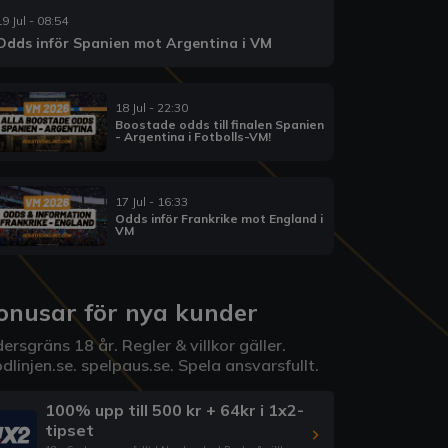
19 Jul - 08:54
Odds inför Spanien mot Argentina i VM
18 Jul - 22:30
Boostade odds till finalen Spanien
- Argentina i Fotbolls-VM!
17 Jul - 16:33
Odds inför Frankrike mot England i
VM
onusar för nya kunder
ersgräns 18 år. Regler & villkor gäller.
dlinjen.se
.
spelpaus.se
. Spela ansvarsfullt.
100% upp till 500 kr + 64kr i 1x2-
tipset