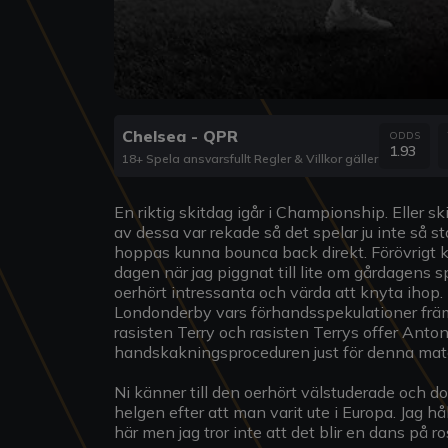
Chelsea - QPR
ODDS
1.93
18+ Spela ansvarsfullt Regler & Villkor gäller
En riktig skitdag igår i Championship. Eller s
av dessa var rekade så det spelar ju inte så st
hoppas kunna bounca back direkt. Förövrigt k
dagen när jag piggnat till lite om gårdagens s
oerhört intressanta och värda att knyta ihop. 
Londonderby vars förhandsspekulationer frä
rasisten Terry och rasisten Terrys offer Anton
handskakningsproceduren just för denna mat
Ni känner till den oerhört välstuderade och d
helgen efter att man varit ute i Europa. Jag hål
här men jag tror inte att det blir en dans på ro