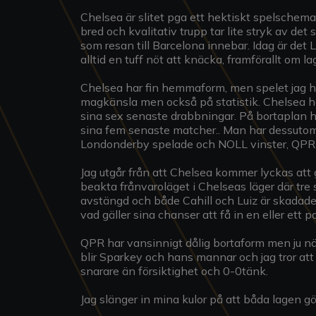
Chelsea är slitet pga ett hektiskt spelschem
bred och kvalitativ trupp tar lite stryk av d
som resan till Barcelona innebar. Idag är det 
alltid en tuff nöt att knäcka, framförallt om l
Chelsea har fin hemmaform, men spelet jag hit
magkänsla men också på statistik. Chelsea ha
sina sex senaste drabbningar. På bortaplan h
sina fem senaste matcher.. Man har dessutom 
Londonderby spelade och NOLL vinster, QPR å s
Jag utgår från att Chelsea kommer lyckas att g
beakta frånvaroläget i Chelseas läger där tre 
avstängd och både Cahill och Luiz är skadade
vad gäller sina chanser att få in en eller ett 
QPR har vansinnigt dålig bortaform men ju
blir Sparkey och hans mannar och jag tror att
snarare än försiktighet och 0-0tänk.
Jag slänger in mina kulor på att båda lagen gör