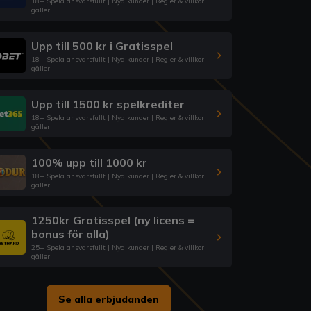
18+ Spela ansvarsfullt | Nya kunder | Regler & villkor
gäller
Upp till 500 kr i Gratisspel
18+ Spela ansvarsfullt | Nya kunder | Regler & villkor
gäller
Upp till 1500 kr spelkrediter
18+ Spela ansvarsfullt | Nya kunder | Regler & villkor
gäller
100% upp till 1000 kr
18+ Spela ansvarsfullt | Nya kunder | Regler & villkor
gäller
1250kr Gratisspel (ny licens =
bonus för alla)
25+ Spela ansvarsfullt | Nya kunder | Regler & villkor
gäller
Se alla erbjudanden