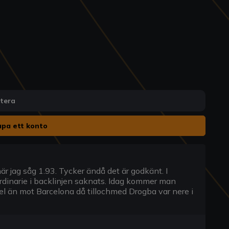
ntera
pa ett konto
när jag såg 1.93. Tycker ändå det är godkänt. I
rdinarie i backlinjen saknats. Idag kommer man
l än mot Barcelona då tillochmed Drogba var nere i