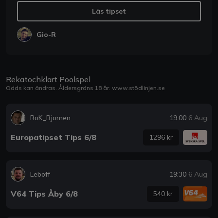
Läs tipset
Gio-R
Rekatochklart Poolspel
Odds kan ändras. Åldersgräns 18 år.
www.stödlinjen.se
RoK_Bjornen
19:00
6 Aug
Europatipset Tips 6/8
1296 kr
Leboff
19:30
6 Aug
V64 Tips Åby 6/8
540 kr