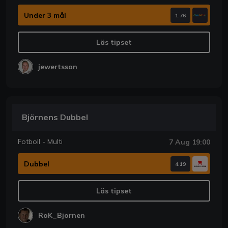
Under 3 mål
1.76
Läs tipset
jewertsson
Björnens Dubbel
Fotboll - Multi
7 Aug 19:00
Dubbel
4.19
Läs tipset
RoK_Bjornen