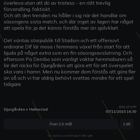
överleva utan att dö av tristess - en rätt trevlig
förvandling, faktiskt.
Och att den trenden nu håller i sig när det handlar om
säsongens sista match, och där inget av lagen har något
att spela för, ja det känns förstås mer än självklart.
Det väntas storpublik till Stadion och ett offensivt
ordinarie DIf lär mosa i femmans växel från start för att
bjuda på något extra som en fin säsongsavslutning. Och
eftersom Pa Dembo som vanligt vaktar hemmaburen så
lär det räcka för Djurgården att göra ett för att överspelet
ska vara i hamn. Men nu kommer dom förstås att göra fler
än så och vi har aldrig behövt svettas mindre för ett spel
tidigare.
SPELSTOPP
Djurgården v Halmstad
07/11/2010 16:30
Över 2,5 mål
1,65
18+ Spela ansvarsfullt Regler & Villkor gäller