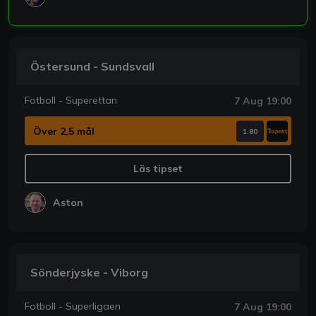
Östersund - Sundsvall
Fotboll - Superettan
7 Aug 19:00
Över 2,5 mål
1.80
Läs tipset
Aston
Sönderjyske - Viborg
Fotboll - Superligaen
7 Aug 19:00