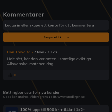
Kommentarer
Logga in eller skapa ett konto för att kommentera
Skapa ett konto
Don Travolta
-
7 Nov - 10:28
Helt rätt, kör den varianten i samtliga oviktiga
Allsvenska-matcher idag.
0
Bettingbonusar för nya kunder
Odds kan ändras. Åldersgräns 18 år.
www.stödlinjen.se
100% upp till 500 kr + 64kr i 1x2-