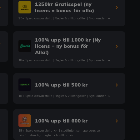
1250kr Gratisspel (ny
licens = bonus för alla)
25+ Spela ansvarsfullt |
Regler & villkor
gäller | Nya kunder
100% upp till 1000 kr (Ny
licens = ny bonus för
Alla!)
18+ Spela ansvarsfullt |
Regler & villkor
gäller | Nya kunder
100% upp till 500 kr
18+ Spela ansvarsfullt |
Regler & villkor
gäller | Nya kunder
100% upp till 600 kr
18+ Spela ansvarsfullt
|
stodlinjen.se
|
spelpaus.se
Läs fullständiga regler och villkor här