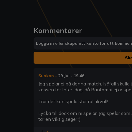
Kommentarer
Logga in eller skapa ett konto för att komme
Ska
Sunkan
-
29 Jul - 19:46
Jag spelar ej på denna match. Isåfall skul
kassen för Inter idag, då Bantamoi ej är spel
Tror det kan spela stor roll ikväll!
Lycka till dock om ni spelar! Jag spelar so
tar en viktig seger :)