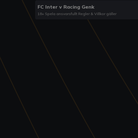
FC Inter v Racing Genk
18+ Spela ansvarsfullt Regler & Villkor gäller