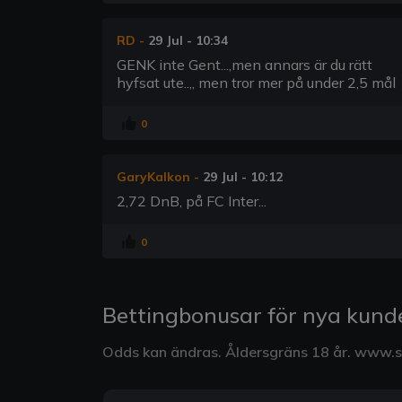
RD
-
29 Jul - 10:34
GENK inte Gent...,men annars är du rätt
hyfsat ute..,, men tror mer på under 2,5 mål
0
GaryKalkon
-
29 Jul - 10:12
2,72 DnB, på FC Inter...
0
Bettingbonusar för nya kund
Odds kan ändras. Åldersgräns 18 år.
www.st