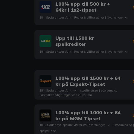
100% upp till 500 kr +
64kr i 1x2-tipset
18+ Spela ansvarsfullt |
Regler & villkor
gäller | Nya kunder
Upp till 1500 kr
spelkrediter
18+ Spela ansvarsfullt |
Regler & villkor
gäller | Nya kunder
100% upp till 1500 kr + 64
kr på Expekt-Tipset
18+ Spela ansvarsfullt
|
stodlinjen.se
|
spelpaus.se
Läs fullständiga regler och villkor här
100% upp till 1000 kr + 64
kr på MGM-Tipset
18+. Gäller nya spelare vid första insättningen
|
stodlinjen.se
|
spelpaus.se