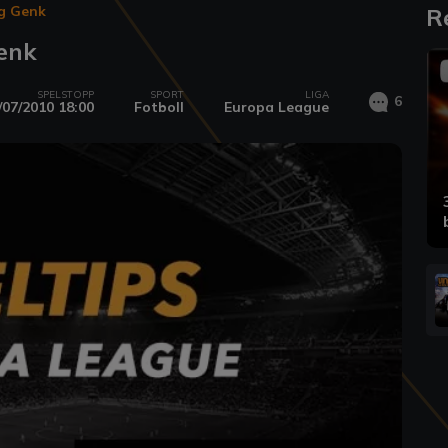
ng Genk
R
Genk
SPELSTOPP
SPORT
LIGA
6
/07/2010 18:00
Fotboll
Europa League