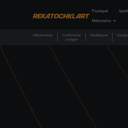
Poolspel
Spelt
Nätcasino
Allsvenskan
Conference
Stryktipset
Europa
League