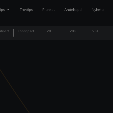
ips
Travtips
Planket
Andelsspel
Nyheter
tipset
Topptipset
V85
V86
V64