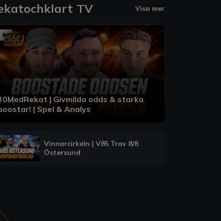
ekatochklart TV
Visa mer
30MedRekat | Givmilda odds & starka
boostar! | Spel & Analys
Vinnarcirkeln | V85 Trav 8/8
Östersund