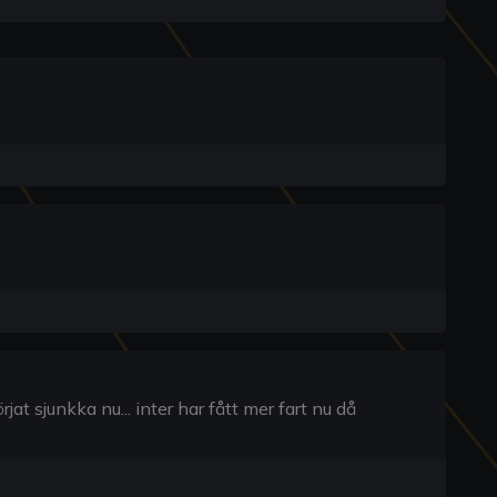
jat sjunkka nu... inter har fått mer fart nu då