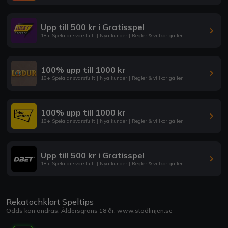
Upp till 500 kr i Gratisspel
18+ Spela ansvarsfullt | Nya kunder | Regler & villkor gäller
100% upp till 1000 kr
18+ Spela ansvarsfullt | Nya kunder | Regler & villkor gäller
100% upp till 1000 kr
18+ Spela ansvarsfullt | Nya kunder | Regler & villkor gäller
Upp till 500 kr i Gratisspel
18+ Spela ansvarsfullt | Nya kunder | Regler & villkor gäller
Rekatochklart Speltips
Odds kan ändras. Åldersgräns 18 år.
www.stödlinjen.se