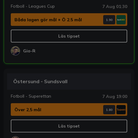
Fotboll - Leagues Cup
7 Aug 01:30
Båda lagen gör mål + Ö 2.5 mål
1.90
Läs tipset
Gio-R
Östersund - Sundsvall
Fotboll - Superettan
7 Aug 19:00
Över 2,5 mål
1.80
Läs tipset