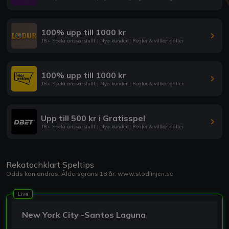
100% upp till 1000 kr
18+ Spela ansvarsfullt | Nya kunder | Regler & villkor gäller
100% upp till 1000 kr
18+ Spela ansvarsfullt | Nya kunder | Regler & villkor gäller
Upp till 500 kr i Gratisspel
18+ Spela ansvarsfullt | Nya kunder | Regler & villkor gäller
Rekatochklart Speltips
Odds kan ändras. Åldersgräns 18 år.
www.stödlinjen.se
Live
New York City -Santos Laguna