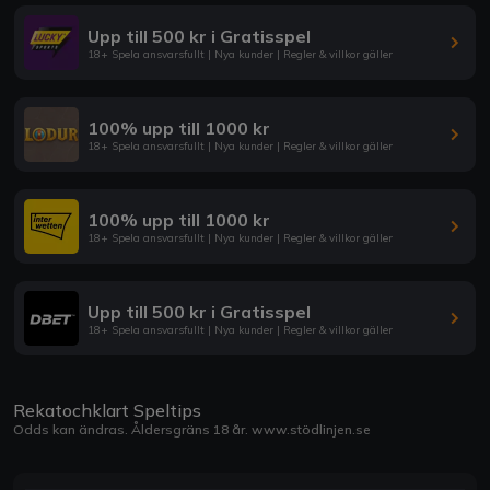
Upp till 500 kr i Gratisspel
18+ Spela ansvarsfullt | Nya kunder | Regler & villkor gäller
100% upp till 1000 kr
18+ Spela ansvarsfullt | Nya kunder | Regler & villkor gäller
100% upp till 1000 kr
18+ Spela ansvarsfullt | Nya kunder | Regler & villkor gäller
Upp till 500 kr i Gratisspel
18+ Spela ansvarsfullt | Nya kunder | Regler & villkor gäller
Rekatochklart Speltips
Odds kan ändras. Åldersgräns 18 år.
www.stödlinjen.se