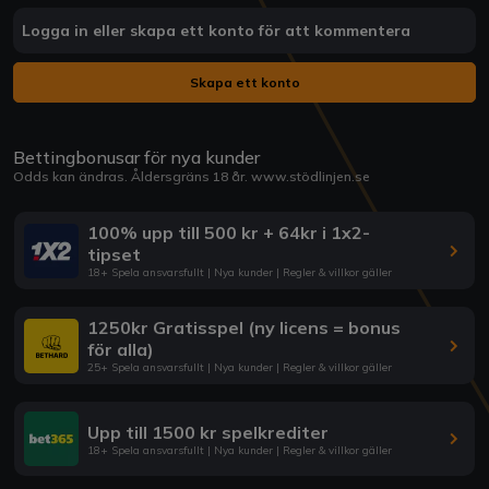
Logga in eller skapa ett konto för att kommentera
Skapa ett konto
Bettingbonusar för nya kunder
Odds kan ändras. Åldersgräns 18 år.
www.stödlinjen.se
100% upp till 500 kr + 64kr i 1x2-
tipset
18+ Spela ansvarsfullt | Nya kunder | Regler & villkor gäller
1250kr Gratisspel (ny licens = bonus
för alla)
25+ Spela ansvarsfullt | Nya kunder | Regler & villkor gäller
Upp till 1500 kr spelkrediter
18+ Spela ansvarsfullt | Nya kunder | Regler & villkor gäller