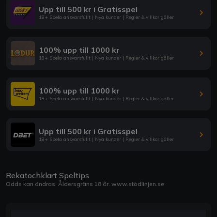
Upp till 500 kr i Gratisspel
18+ Spela ansvarsfullt | Nya kunder | Regler & villkor gäller
100% upp till 1000 kr
18+ Spela ansvarsfullt | Nya kunder | Regler & villkor gäller
100% upp till 1000 kr
18+ Spela ansvarsfullt | Nya kunder | Regler & villkor gäller
Upp till 500 kr i Gratisspel
18+ Spela ansvarsfullt | Nya kunder | Regler & villkor gäller
Rekatochklart Speltips
Odds kan ändras. Åldersgräns 18 år.
www.stödlinjen.se