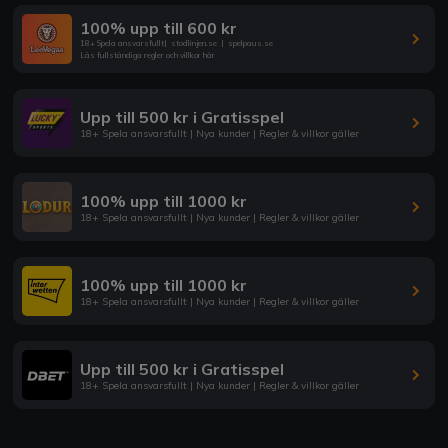
100% upp till 600 kr
18+ Spela ansvarsfullt
|
stodlinjen.se
|
spelpaus.se
Läs fullständiga regler och villkor här
Upp till 500 kr i Gratisspel
18+ Spela ansvarsfullt | Nya kunder | Regler & villkor gäller
100% upp till 1000 kr
18+ Spela ansvarsfullt | Nya kunder | Regler & villkor gäller
100% upp till 1000 kr
18+ Spela ansvarsfullt | Nya kunder | Regler & villkor gäller
Upp till 500 kr i Gratisspel
18+ Spela ansvarsfullt | Nya kunder | Regler & villkor gäller