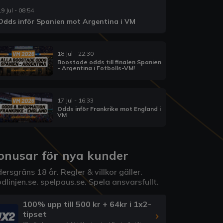
19 Jul - 08:54
Odds inför Spanien mot Argentina i VM
18 Jul - 22:30
Boostade odds till finalen Spanien
- Argentina i Fotbolls-VM!
17 Jul - 16:33
Odds inför Frankrike mot England i
VM
onusar för nya kunder
ersgräns 18 år. Regler & villkor gäller.
dlinjen.se
.
spelpaus.se
. Spela ansvarsfullt.
100% upp till 500 kr + 64kr i 1x2-
tipset