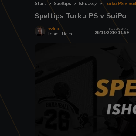
Start
Speltips
Ishockey
Turku PS v Sa
Speltips Turku PS v SaiPa
holms
PUBLICERAD
25/11/2010 11:59
Tobias Holm