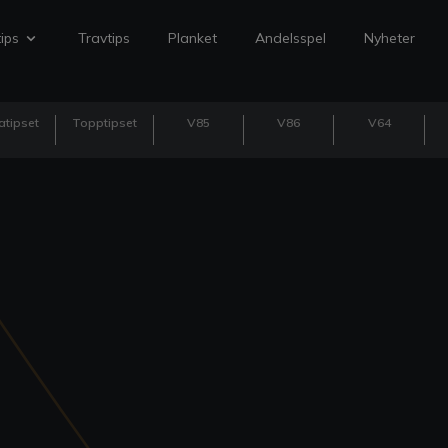
ips
Travtips
Planket
Andelsspel
Nyheter
atipset
Topptipset
V85
V86
V64