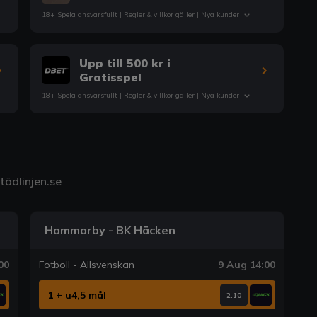
18+ Spela ansvarsfullt |
Regler & villkor
gäller | Nya kunder
Upp till 500 kr i
Gratisspel
18+ Spela ansvarsfullt |
Regler & villkor
gäller | Nya kunder
ödlinjen.se
Hammarby - BK Häcken
00
Fotboll - Allsvenskan
9 Aug 14:00
1 + u4,5 mål
2.10