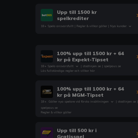
Upp till 1500 kr
spelkrediter
18+ Spela ansvarsfullt |
Regler & villkor
gäller | Nya kunder
100% upp till 1500 kr + 64
kr på Expekt-Tipset
18+ Spela ansvarsfullt
|
stodlinjen.se
|
spelpaus.se
Läs fullständiga regler och villkor här
100% upp till 1000 kr + 64
kr på MGM-Tipset
18+. Gäller nya spelare vid första insättningen
|
stodlinjen.se
|
spelpaus.se
Regler & villkor gäller
Upp till 500 kr i
Gratisspel