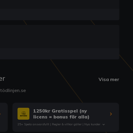
er
Visa mer
ödlinjen.se
1250kr Gratisspel (ny
licens = bonus för alla)
25+ Spela ansvarsfullt |
Regler & villkor
gäller | Nya kunder