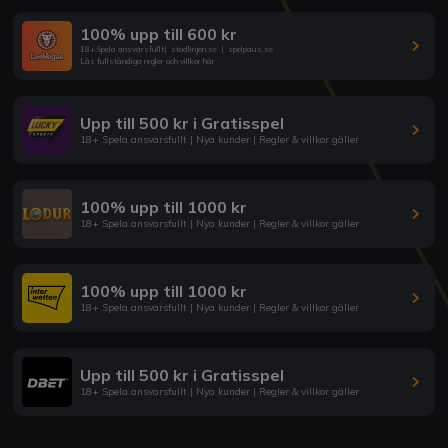
100% upp till 600 kr
18+ Spela ansvarsfullt
|
stodlinjen.se
|
spelpaus.se
Läs fullständiga regler och villkor här
Upp till 500 kr i Gratisspel
18+ Spela ansvarsfullt | Nya kunder | Regler & villkor gäller
100% upp till 1000 kr
18+ Spela ansvarsfullt | Nya kunder | Regler & villkor gäller
100% upp till 1000 kr
18+ Spela ansvarsfullt | Nya kunder | Regler & villkor gäller
Upp till 500 kr i Gratisspel
18+ Spela ansvarsfullt | Nya kunder | Regler & villkor gäller