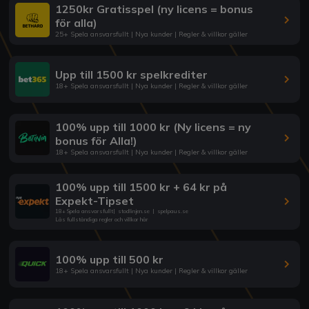
1250kr Gratisspel (ny licens = bonus
för alla)
25+ Spela ansvarsfullt | Nya kunder | Regler & villkor gäller
Upp till 1500 kr spelkrediter
18+ Spela ansvarsfullt | Nya kunder | Regler & villkor gäller
100% upp till 1000 kr (Ny licens = ny
bonus för Alla!)
18+ Spela ansvarsfullt | Nya kunder | Regler & villkor gäller
100% upp till 1500 kr + 64 kr på
Expekt-Tipset
18+ Spela ansvarsfullt
|
stodlinjen.se
|
spelpaus.se
Läs fullständiga regler och villkor här
100% upp till 500 kr
18+ Spela ansvarsfullt | Nya kunder | Regler & villkor gäller