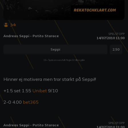
Jvk
SPELSTOPP
Andreas Seppi - Potito Starace
14/07/2010 11:00
Seppi
2,50
18+ Spela ansvarsfullt Regler & Villkor gäller
Hinner ej motivera men tror starkt på Seppi!!
+1.5 set 1.55
Unibet
9/10
2-0 4.00
bet365
SPELSTOPP
Andreas Seppi - Potito Starace
14/07/2010 11:00