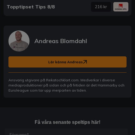
Topptipset Tips 8/8
216 kr
Andreas Blomdahl
Lär känna Andreas
Ansvarig utgivare på Rekatochklart.com. Medverkar i diverse
mediaproduktioner på sidan och på fritiden är det Hammarby och
Euroleague som tar upp merparten av tiden.
Få våra senaste speltips här!