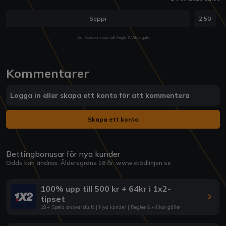
Seppi
2,50
18+ Spela ansvarsfullt Regler & Villkor gäller
Kommentarer
Logga in eller skapa ett konto för att kommentera
Skapa ett konto
Bettingbonusar för nya kunder
Odds kan ändras. Åldersgräns 18 år.
www.stödlinjen.se
100% upp till 500 kr + 64kr i 1x2-
tipset
18+ Spela ansvarsfullt | Nya kunder | Regler & villkor gäller