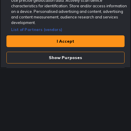
Use precise geolocation data. Actively scan device
Rekatochklart.com är Sveriges ledande betting-community. 2017 nominerades
Rekatochklart som en av världens bästa spelinformations-sajter på spelbranschens egen
characteristics for identification. Store and/or access information
Oscarsgala EGR Awards.
on a device. Personalised advertising and content, advertising
Rekatochklart är oberoende och ej knutet till något specifikt spelbolag. Här hittar du
and content measurement, audience research and services
speltips, unika insättningsbonusar och erbjudanden från de största och mest seriösa
development.
spelbolagen. En spelbok, spelskola, information om skador och avstängningar samt vårt
populära klotterplank.
List of Partners (vendors)
Har du några frågor är du välkommen att
kontakta oss
.
I Accept
Copyright © Rekatochklart.com 2008-2026 - Alla rättigheter reserverade.
Spela ansvarsfullt. Åldersgränsen för spel är 18+ Har ditt spelande blivit ett
problem? Kontakta stödlinjen på 020-81 91 00. Odds kan ändras. Alla odds var
Show Purposes
korrekta vid den tidpunkt de publicerades. Spel utan konto innebär att man
använder e-legitimation för registrering. Delar av innehållet på sajten är
kommersiellt innehåll.