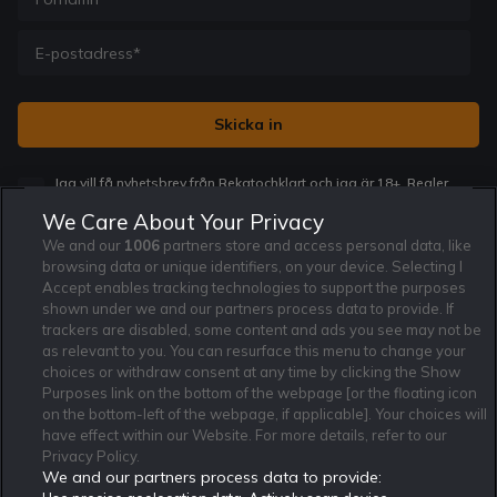
Jag vill få nyhetsbrev från Rekatochklart och jag är 18+. Regler
och villkor gäller.
*
We Care About Your Privacy
We and our
1006
partners store and access personal data, like
browsing data or unique identifiers, on your device. Selecting I
Accept enables tracking technologies to support the purposes
shown under we and our partners process data to provide. If
trackers are disabled, some content and ads you see may not be
Affiliate Modell
Ansvarsfullt Spelande
Cookie Policy
as relevant to you. You can resurface this menu to change your
Om Rekatochklart
F.A.Q
Användarvilkor
choices or withdraw consent at any time by clicking the Show
Purposes link on the bottom of the webpage [or the floating icon
Kontakta oss
Nyhetsarkiv
Integritetspolicy
on the bottom-left of the webpage, if applicable]. Your choices will
Redaktionen
Tipsarkiv
Sportkalender
have effect within our Website. For more details, refer to our
Privacy Policy.
Redaktionell policy
Rekatochklart shop
We and our partners process data to provide: