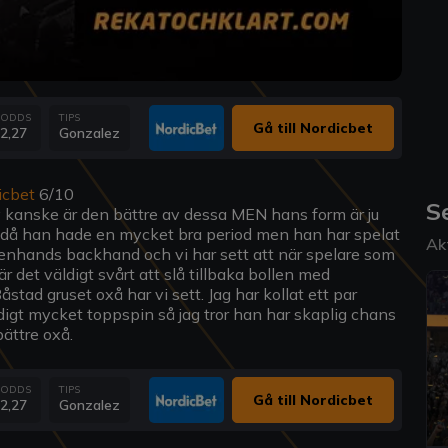
ODDS
TIPS
Gå till Nordicbet
2,27
Gonzalez
icbet
6/10
S
 kanske är den bättre av dessa MEN hans form är ju
as då han hade en mycket bra period men han har spelat
Ak
enhands backhand och vi har sett att när spelare som
r det väldigt svårt att slå tillbaka bollen med
åstad gruset oxå har vi sett. Jag har kollat ett par
igt mycket toppspin så jag tror han har skaplig chans
bättre oxå.
ODDS
TIPS
Gå till Nordicbet
2,27
Gonzalez