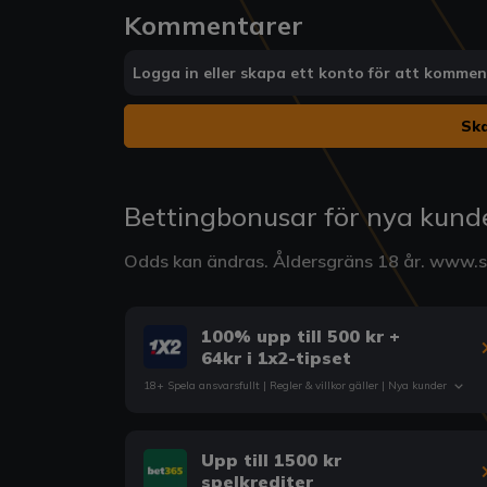
Kommentarer
Logga in eller skapa ett konto för att komme
Ska
Bettingbonusar för nya kund
Odds kan ändras. Åldersgräns 18 år.
www.st
100% upp till 500 kr +
64kr i 1x2-tipset
18+ Spela ansvarsfullt |
Regler & villkor
gäller | Nya kunder
Upp till 1500 kr
spelkrediter