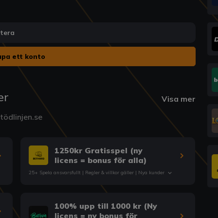
ntera
pa ett konto
er
Visa mer
ödlinjen.se
1250kr Gratisspel (ny
licens = bonus för alla)
25+ Spela ansvarsfullt |
Regler & villkor
gäller | Nya kunder
100% upp till 1000 kr (Ny
licens = ny bonus för