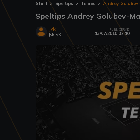
Start
Speltips
Tennis
Andrey Golubev
Speltips Andrey Golubev-M
Jvk
PUBLICERAD
13/07/2010 02:10
Jvk VK