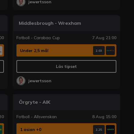
jewertsson
Middlesbrough - Wrexham
00
Fotboll - Carabao Cup
7 Aug 21:00
Under 2,5 mål
2.03
Läs tipset
jewertsson
Örgryte - AIK
30
Fotboll - Allsvenskan
8 Aug 15:00
1 asian +0
2.25