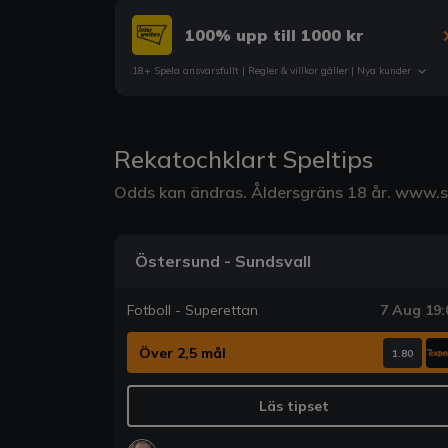
100% upp till 1000 kr
18+ Spela ansvarsfullt |
Regler & villkor
gäller | Nya kunder
Rekatochklart Speltips
Odds kan ändras. Åldersgräns 18 år.
www.st
Östersund - Sundsvall
Fotboll - Superettan
7 Aug 19:
Över 2,5 mål
1.80
Läs tipset