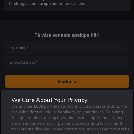
Euroleague som tar upp merparten av tiden.
Få våra senaste speltips här!
Jag vill få nyhetsbrev från Rekatochklart och jag är 18+. Regler
We Care About Your Privacy
och villkor gäller.
*
We and our
1008
partners store and access personal data, like
browsing data or unique identifiers, on your device. Selecting I
Accept enables tracking technologies to support the purposes
shown under we and our partners process data to provide. If
trackers are disabled, some content and ads you see may not be