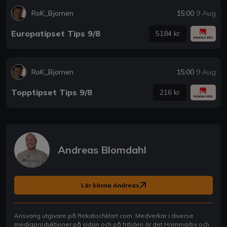
RoK_Bjornen
15:00
9 Aug
Europatipset Tips 9/8
5184 kr
RoK_Bjornen
15:00
9 Aug
Topptipset Tips 9/8
216 kr
Andreas Blomdahl
Lär känna Andreas
Ansvarig utgivare på Rekatochklart.com. Medverkar i diverse
mediaproduktioner på sidan och på fritiden är det Hammarby och