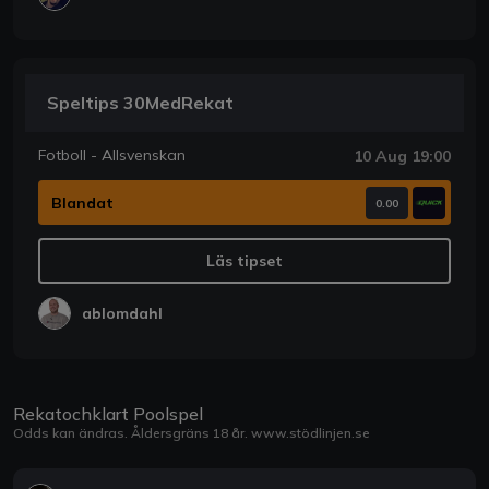
Speltips 30MedRekat
Fotboll - Allsvenskan
10 Aug 19:00
Blandat
0.00
Läs tipset
ablomdahl
Rekatochklart Poolspel
Odds kan ändras. Åldersgräns 18 år.
www.stödlinjen.se