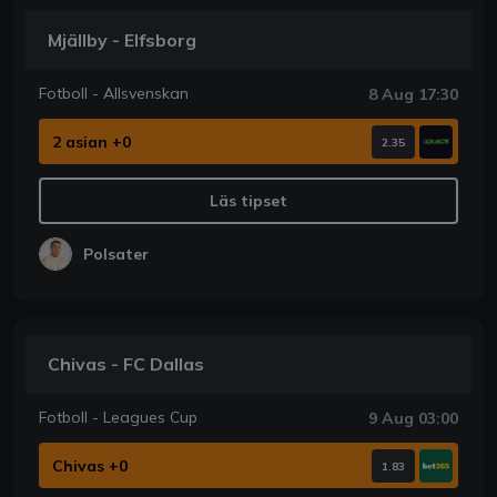
Mjällby - Elfsborg
Fotboll - Allsvenskan
8 Aug 17:30
2 asian +0
2.35
Läs tipset
Polsater
Chivas - FC Dallas
Fotboll - Leagues Cup
9 Aug 03:00
Chivas +0
1.83