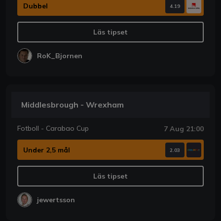
Dubbel
4.19
Läs tipset
RoK_Bjornen
Middlesbrough - Wrexham
Fotboll - Carabao Cup
7 Aug 21:00
Under 2,5 mål
2.03
Läs tipset
jewertsson