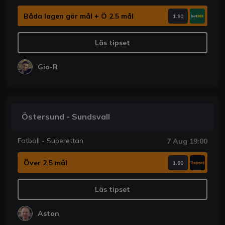
Båda lagen gör mål + Ö 2.5 mål
1.90
Läs tipset
Gio-R
Östersund - Sundsvall
Fotboll - Superettan
7 Aug 19:00
Över 2,5 mål
1.80
Läs tipset
Aston