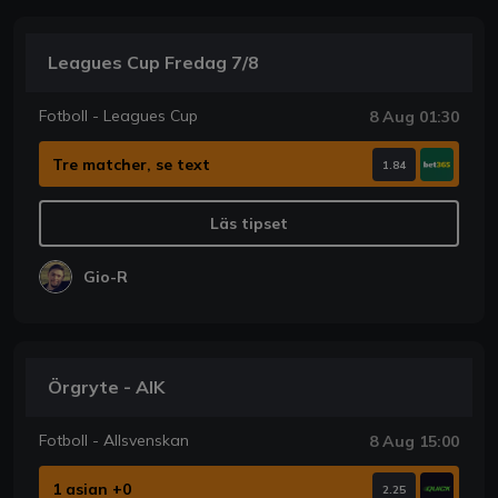
Leagues Cup Fredag 7/8
Fotboll - Leagues Cup
8 Aug 01:30
Tre matcher, se text
1.84
Läs tipset
Gio-R
Örgryte - AIK
Fotboll - Allsvenskan
8 Aug 15:00
1 asian +0
2.25