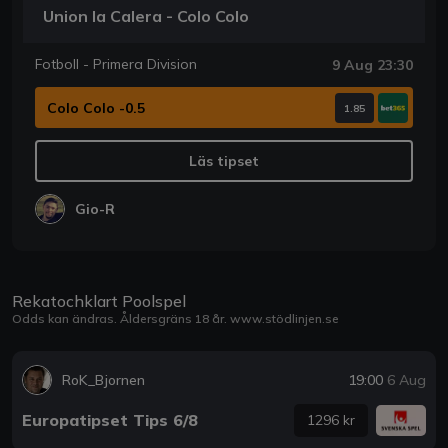
Union la Calera - Colo Colo
Fotboll - Primera Division
9 Aug 23:30
Colo Colo -0.5
1.85
Läs tipset
Gio-R
Rekatochklart Poolspel
Odds kan ändras. Åldersgräns 18 år.
www.stödlinjen.se
RoK_Bjornen
19:00
6 Aug
Europatipset Tips 6/8
1296 kr