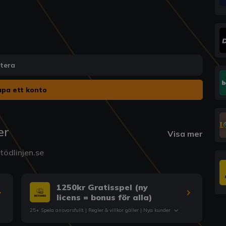
ntera
pa ett konto
er
Visa mer
ödlinjen.se
1250kr Gratisspel (ny
licens = bonus för alla)
25+ Spela ansvarsfullt |
Regler & villkor
gäller | Nya kunder