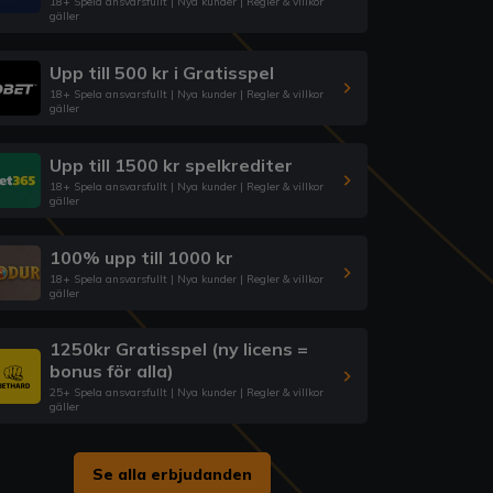
18+ Spela ansvarsfullt | Nya kunder | Regler & villkor
gäller
Upp till 500 kr i Gratisspel
18+ Spela ansvarsfullt | Nya kunder | Regler & villkor
gäller
Upp till 1500 kr spelkrediter
18+ Spela ansvarsfullt | Nya kunder | Regler & villkor
gäller
100% upp till 1000 kr
18+ Spela ansvarsfullt | Nya kunder | Regler & villkor
gäller
1250kr Gratisspel (ny licens =
bonus för alla)
25+ Spela ansvarsfullt | Nya kunder | Regler & villkor
gäller
Se alla erbjudanden