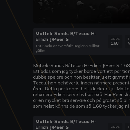
Mattek-Sands B/Tecau H-
Erlich J/Peer S
ODDS
T
1,68
M
18+ Spela ansvarsfullt Regler & Villkor
gäller
Mattek-Sands B/Tecau H-Erlich J/Peer S 1.6
Ett odds som jag tycker borde vart ett par tio
dubbelspelare och hon besitter ju ett grymt fi
Tecau, han behöver ju ingen närmare present
åren. Detta par känns helt klockrent ju, Matt
returnera Erlich serve hyfsat oxå. Hur Peer s
är en mycket bra servare och på gräset så blir
som helst känns de som så 1.68 tycker jag ni
Mattek-Sands B/Tecau H-
Erlich J/Peer S
ODDS
T