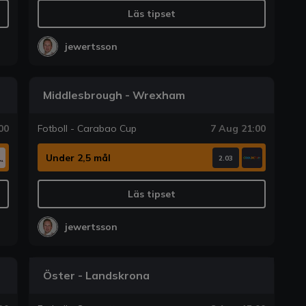
Läs tipset
jewertsson
Middlesbrough - Wrexham
00
Fotboll - Carabao Cup
7 Aug 21:00
Under 2,5 mål
2.03
Läs tipset
jewertsson
Öster - Landskrona