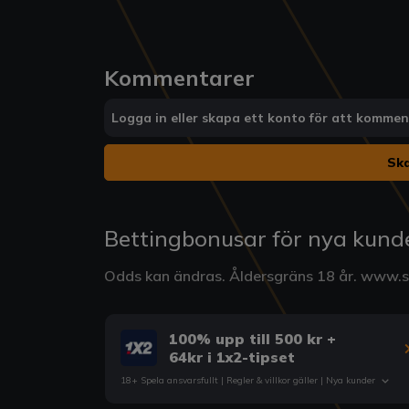
Kommentarer
Logga in eller skapa ett konto för att komme
Ska
Bettingbonusar för nya kund
Odds kan ändras. Åldersgräns 18 år.
www.st
100% upp till 500 kr +
64kr i 1x2-tipset
18+ Spela ansvarsfullt |
Regler & villkor
gäller | Nya kunder