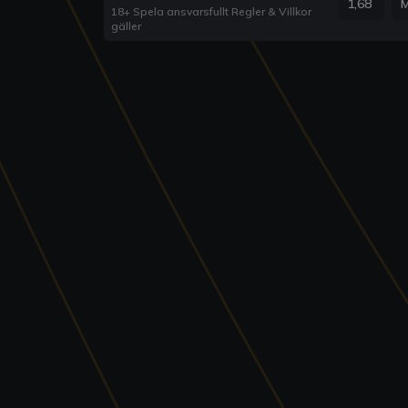
1,68
M
18+ Spela ansvarsfullt Regler & Villkor
gäller