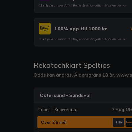
18+ Spela ansvarsfullt |
Regler & villkor
gäller | Nya kunder
100% upp till 1000 kr
18+ Spela ansvarsfullt |
Regler & villkor
gäller | Nya kunder
Rekatochklart Speltips
Odds kan ändras. Åldersgräns 18 år.
www.st
Östersund - Sundsvall
Fotboll - Superettan
7 Aug 19:
Över 2,5 mål
1.80