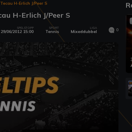
ecau H-Erlich J/Peer S
R
au H-Erlich J/Peer S
SPELSTOPP
SPORT
LIGA
0
29/06/2012 15:00
Tennis
Mixeddubbel