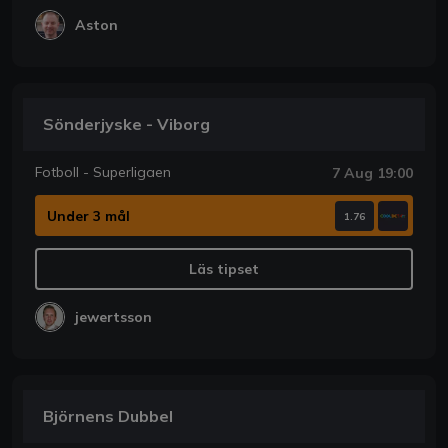
Aston
Sönderjyske - Viborg
Fotboll - Superligaen
7 Aug 19:00
Under 3 mål
1.76
Läs tipset
jewertsson
Björnens Dubbel