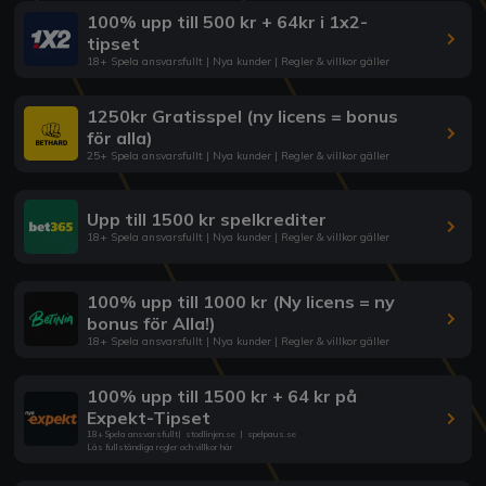
100% upp till 500 kr + 64kr i 1x2-
tipset
18+ Spela ansvarsfullt | Nya kunder | Regler & villkor gäller
1250kr Gratisspel (ny licens = bonus
för alla)
25+ Spela ansvarsfullt | Nya kunder | Regler & villkor gäller
Upp till 1500 kr spelkrediter
18+ Spela ansvarsfullt | Nya kunder | Regler & villkor gäller
100% upp till 1000 kr (Ny licens = ny
bonus för Alla!)
18+ Spela ansvarsfullt | Nya kunder | Regler & villkor gäller
100% upp till 1500 kr + 64 kr på
Expekt-Tipset
18+ Spela ansvarsfullt
|
stodlinjen.se
|
spelpaus.se
Läs fullständiga regler och villkor här