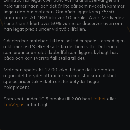
hela turneringen, och det är lite där som nyckeln kommer
ligga i den här matchen. Om båda ligger kring 75/50
kommer det ALDRIG bli över 10 breaks. Även Medvedev
har ett snitt klart över 50% vunna andraservar även om
han legat precis under vid två tillfällen.
Går den här matchen till fem set så är spelet förmodligen
rökt, men vid 3 eller 4 set ska det bara sitta. Det enda
som oroar är antalet dubbelfel som ligger skyhögt hos
båda och kan i värsta fall ställa till det.
Matchen spelas kl. 17.00 lokal tid och det förväntas
regna, det betyder att matchen med stor sannolikhet
spelas under tak vilket i sin tur betyder högre
holdprocent.
Som sagt, under 10,5 breaks till 2,00 hos
Unibet
eller
LeoVegas
är för högt.