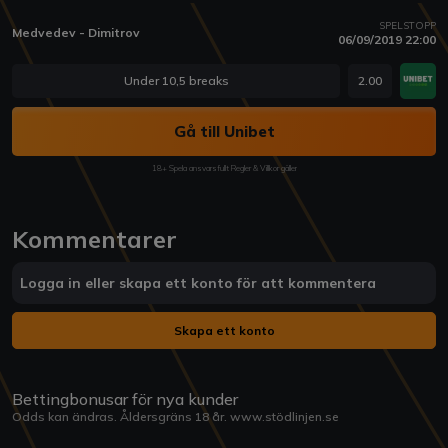
SPELSTOPP
Medvedev - Dimitrov
06/09/2019 22:00
Under 10,5 breaks
2.00
Gå till Unibet
18+ Spela ansvarsfullt Regler & Villkor gäller
Kommentarer
Logga in eller skapa ett konto för att kommentera
Skapa ett konto
Bettingbonusar för nya kunder
Odds kan ändras. Åldersgräns 18 år.
www.stödlinjen.se