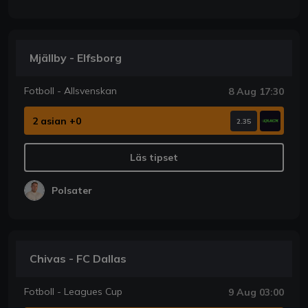
Mjällby - Elfsborg
Fotboll - Allsvenskan
8 Aug 17:30
2 asian +0
2.35
Läs tipset
Polsater
Chivas - FC Dallas
Fotboll - Leagues Cup
9 Aug 03:00