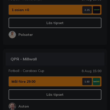
1 asian +0
2.25
Läs tipset
Polsater
QPR - Millwall
Fotboll - Carabao Cup
8 Aug 15:00
Mål före 29:00
1.83
Läs tipset
Aston