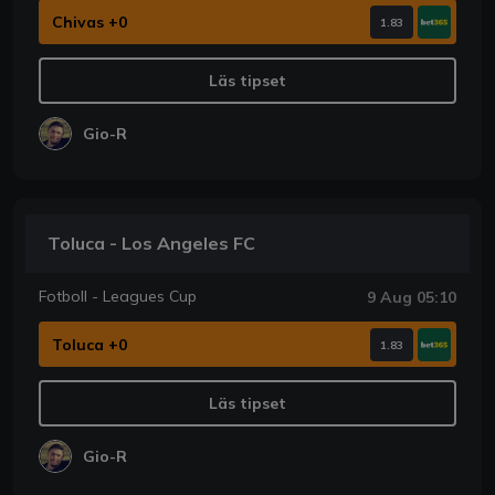
Chivas +0
1.83
Läs tipset
Gio-R
Toluca - Los Angeles FC
Fotboll - Leagues Cup
9 Aug 05:10
Toluca +0
1.83
Läs tipset
Gio-R