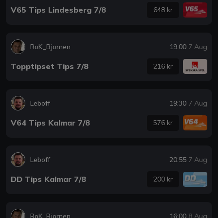
V65 Tips Lindesberg 7/8
648 kr
RoK_Bjornen
19:00
7 Aug
Topptipset Tips 7/8
216 kr
Leboff
19:30
7 Aug
V64 Tips Kalmar 7/8
576 kr
Leboff
20:55
7 Aug
DD Tips Kalmar 7/8
200 kr
RoK_Bjornen
16:00
8 Aug