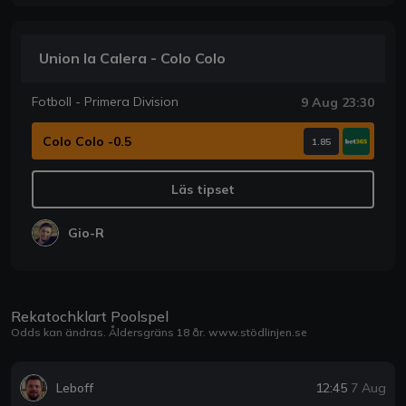
Union la Calera - Colo Colo
Fotboll - Primera Division
9 Aug 23:30
Colo Colo -0.5
1.85
Läs tipset
Gio-R
Rekatochklart Poolspel
Odds kan ändras. Åldersgräns 18 år.
www.stödlinjen.se
Leboff
12:45
7 Aug