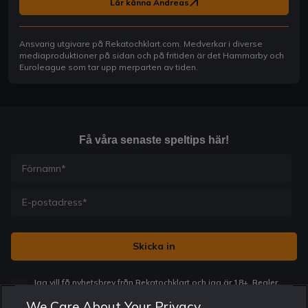
Lär känna Andreas
Ansvarig utgivare på Rekatochklart.com. Medverkar i diverse
mediaproduktioner på sidan och på fritiden är det Hammarby och
Euroleague som tar upp merparten av tiden.
Få våra senaste speltips här!
Jag vill få nyhetsbrev från Rekatochklart och jag är 18+. Regler
och villkor gäller.
*
We Care About Your Privacy