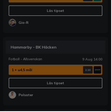
Läs tipset
Gio-R
Hammarby - BK Häcken
Fotboll - Allsvenskan
9 Aug 14:00
1 + u4,5 mål
2.10
Läs tipset
Polsater