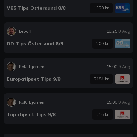
V85 Tips Östersund 8/8
1350 kr
Leboff
18:25
8 Aug
DD Tips Östersund 8/8
200 kr
RoK_Bjornen
15:00
9 Aug
Europatipset Tips 9/8
5184 kr
RoK_Bjornen
15:00
9 Aug
Topptipset Tips 9/8
216 kr