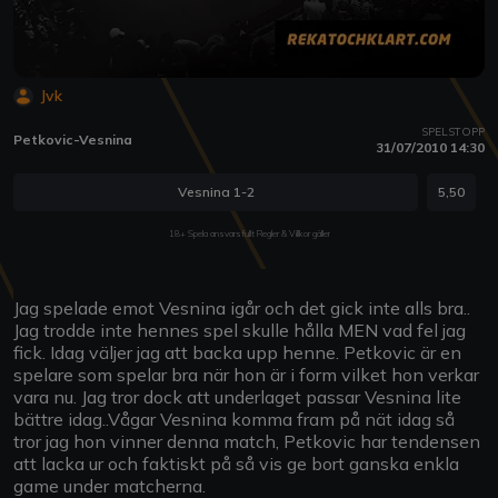
Jvk
SPELSTOPP
Petkovic-Vesnina
31/07/2010 14:30
Vesnina 1-2
5,50
18+ Spela ansvarsfullt Regler & Villkor gäller
Jag spelade emot Vesnina igår och det gick inte alls bra..
Jag trodde inte hennes spel skulle hålla MEN vad fel jag
fick. Idag väljer jag att backa upp henne. Petkovic är en
spelare som spelar bra när hon är i form vilket hon verkar
vara nu. Jag tror dock att underlaget passar Vesnina lite
bättre idag..Vågar Vesnina komma fram på nät idag så
tror jag hon vinner denna match, Petkovic har tendensen
att lacka ur och faktiskt på så vis ge bort ganska enkla
game under matcherna.