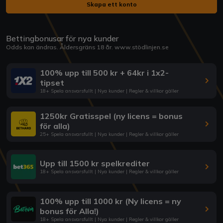
Skapa ett konto
Bettingbonusar för nya kunder
Odds kan ändras. Åldersgräns 18 år.
www.stödlinjen.se
100% upp till 500 kr + 64kr i 1x2-
tipset
18+ Spela ansvarsfullt | Nya kunder | Regler & villkor gäller
1250kr Gratisspel (ny licens = bonus
för alla)
25+ Spela ansvarsfullt | Nya kunder | Regler & villkor gäller
Upp till 1500 kr spelkrediter
18+ Spela ansvarsfullt | Nya kunder | Regler & villkor gäller
100% upp till 1000 kr (Ny licens = ny
bonus för Alla!)
18+ Spela ansvarsfullt | Nya kunder | Regler & villkor gäller