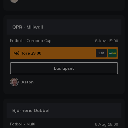
QPR - Millwall
Fotboll - Carabao Cup
8 Aug 15:00
Mål före 29:00
1.83
Läs tipset
Aston
Björnens Dubbel
Fotboll - Multi
8 Aug 15:00