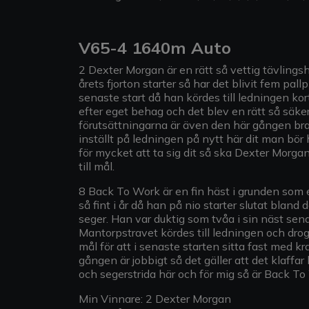
V65-4 1640m Auto
2 Dexter Morgan är en rätt så vettig tävlingsh
årets fjorton starter så har det blivit fem pal
senaste start då han kördes till ledningen k
efter eget behag och det blev en rätt så säker
förutsättningarna är även den här gången br
inställt på ledningen på nytt här dit man bör
för mycket att ta sig dit så ska Dexter Morgan
till mål.
8 Back To Work är en fin häst i grunden som ef
så fint i år då han på nio starter slutat bland
seger. Han var duktig som tvåa i sin näst sen
Mantorpstravet kördes till ledningen och drog
mål för att i senaste starten sitta fast med kr
gången är jobbigt så det gäller att det klaffar
och segerstrida här och för mig så är Back To 
Min Vinnare: 2 Dexter Morgan