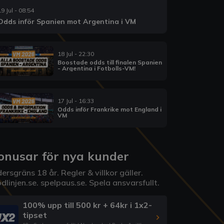
19 Jul - 08:54
Odds inför Spanien mot Argentina i VM
18 Jul - 22:30
Boostade odds till finalen Spanien
- Argentina i Fotbolls-VM!
17 Jul - 16:33
Odds inför Frankrike mot England i
VM
onusar för nya kunder
ersgräns 18 år. Regler & villkor gäller.
dlinjen.se
.
spelpaus.se
. Spela ansvarsfullt.
100% upp till 500 kr + 64kr i 1x2-
tipset