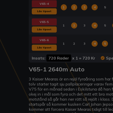
V65-4
1
2
3
4
5
Läs tipset
V65-5
1
2
3
4
5
Läs tipset
V65-6
1
2
3
4
5
Läs tipset
Insats:
720 Rader
x
1
=
720 Kr
Spe
V65-1 2640m Auto
3 Kaiser Mearas är en rejäl fyraåring som har f
tolv starter tagit sju pallplaceringar varav 
V75 för en månad sedan i Eskilstuna då han fic
okej in i mål som fyra och det mitt ett bra 
motstånd så går han ner rätt så rejält i klass.
startspår så kommer kusken Carl Johan Jepson a
kommer att forcera Kaiser Mearas tidigt till l