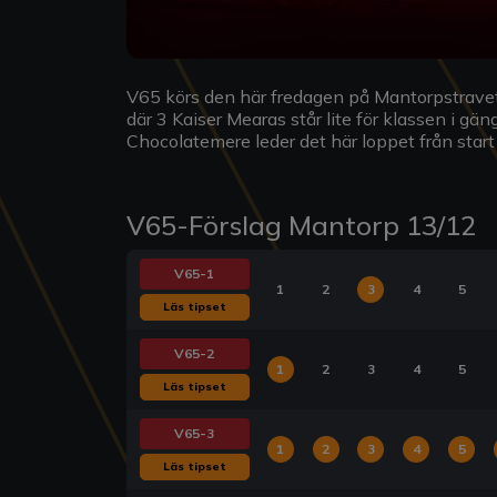
V65 körs den här fredagen på Mantorpstravet.
där 3 Kaiser Mearas står lite för klassen i gän
Chocolatemere leder det här loppet från start 
V65-Förslag Mantorp 13/12
V65-1
1
2
3
4
5
Läs tipset
V65-2
1
2
3
4
5
Läs tipset
V65-3
1
2
3
4
5
Läs tipset