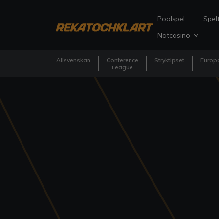
Poolspel
Spelt
Nätcasino
Allsvenskan
Conference
Stryktipset
Europa
League