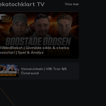
ekatochklart TV
Visa mer
30MedRekat | Givmilda odds & starka
boostar! | Spel & Analys
Vinnarcirkeln | V85 Trav 8/8
Östersund