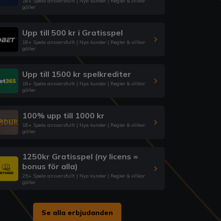
18+ Spela ansvarsfullt | Nya kunder | Regler & villkor
gäller
Upp till 500 kr i Gratisspel
18+ Spela ansvarsfullt | Nya kunder | Regler & villkor
gäller
Upp till 1500 kr spelkrediter
18+ Spela ansvarsfullt | Nya kunder | Regler & villkor
gäller
100% upp till 1000 kr
18+ Spela ansvarsfullt | Nya kunder | Regler & villkor
gäller
1250kr Gratisspel (ny licens =
bonus för alla)
25+ Spela ansvarsfullt | Nya kunder | Regler & villkor
gäller
Se alla erbjudanden