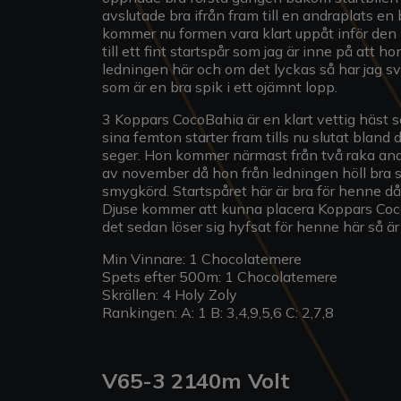
avslutade bra ifrån fram till en andraplats e
kommer nu formen vara klart uppåt inför den h
till ett fint startspår som jag är inne på att ho
ledningen här och om det lyckas så har jag s
som är en bra spik i ett ojämnt lopp.
3 Koppars CocoBahia är en klart vettig häst so
sina femton starter fram tills nu slutat bland
seger. Hon kommer närmast från två raka andr
av november då hon från ledningen höll bra so
smygkörd. Startspåret här är bra för henne d
Djuse kommer att kunna placera Koppars CocoB
det sedan löser sig hyfsat för henne här så är
Min Vinnare: 1 Chocolatemere
Spets efter 500m: 1 Chocolatemere
Skrällen: 4 Holy Zoly
Rankingen: A: 1 B: 3,4,9,5,6 C: 2,7,8
V65-3 2140m Volt