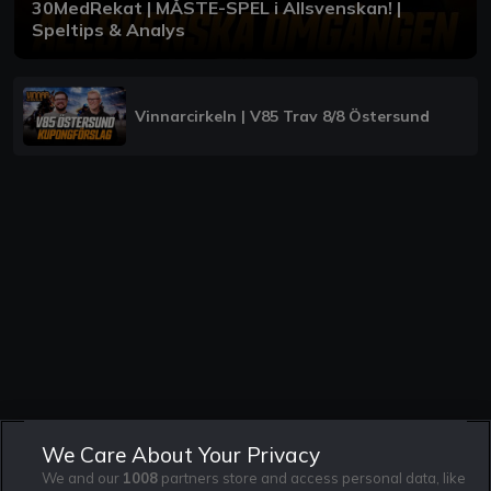
30MedRekat | MÅSTE-SPEL i Allsvenskan! |
Speltips & Analys
Vinnarcirkeln | V85 Trav 8/8 Östersund
We Care About Your Privacy
We and our
1008
partners store and access personal data, like