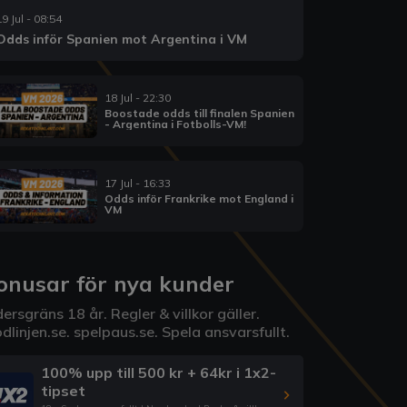
19 Jul - 08:54
Odds inför Spanien mot Argentina i VM
18 Jul - 22:30
Boostade odds till finalen Spanien
- Argentina i Fotbolls-VM!
17 Jul - 16:33
Odds inför Frankrike mot England i
VM
onusar för nya kunder
ersgräns 18 år. Regler & villkor gäller.
dlinjen.se
.
spelpaus.se
. Spela ansvarsfullt.
100% upp till 500 kr + 64kr i 1x2-
tipset