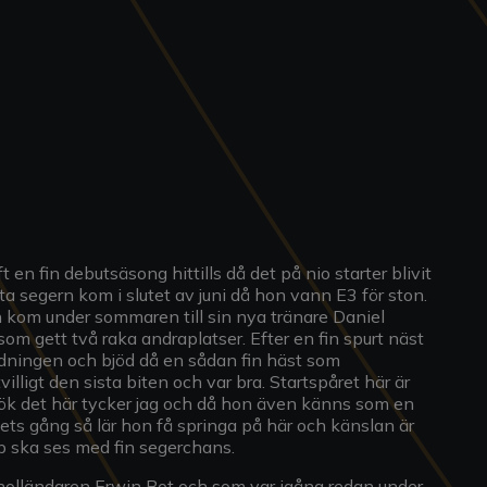
en fin debutsäsong hittills då det på nio starter blivit
ta segern kom i slutet av juni då hon vann E3 för ston.
en kom under sommaren till sin nya tränare Daniel
som gett två raka andraplatser. Efter en fin spurt näst
 ledningen och bjöd då en sådan fin häst som
ligt den sista biten och var bra. Startspåret här är
rsök det här tycker jag och då hon även känns som en
ppets gång så lär hon få springa på här och känslan är
p ska ses med fin segerchans.
 holländaren Erwin Bot och som var igång redan under