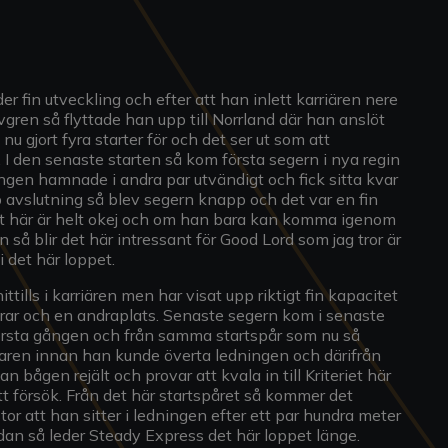
 fin utveckling och efter att han inlett karriären nere
vgren så flyttade han upp till Norrland där han anslöt
u gjort fyra starter för och det ser ut som att
. I den senaste starten så kom första segern i nya regin
gen hamnade i andra par utvändigt och fick sitta kvar
b avslutning så blev segern knapp och det var en fin
ret här är helt okej och om han bara kan komma igenom
n så blir det här intressant för Good Lord som jag tror är
i det här loppet.
ttills i karriären men har visat upp riktigt fin kapacitet
grar och en andraplats. Senaste segern kom i senaste
första gången och från samma startspår som nu så
aren innan han kunde överta ledningen och därifrån
 bågen rejält och provar att kvala in till Kriteriet här
sitt försök. Från det här startspåret så kommer det
stor att han sitter i ledningen efter ett par hundra meter
edan så leder Steady Express det här loppet länge.