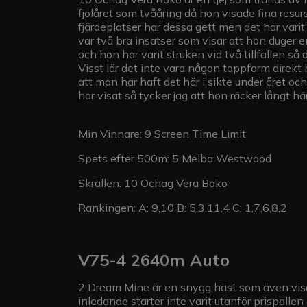
fjolåret som tvååring då hon visade fina resurse
fjärdeplatser har dessa gett men det har vari
var två bra insatser som visar att hon duger en
och hon har varit struken vid två tillfällen så
Visst lär det inte vara någon toppform direk
att man har haft det här i sikte under året o
har visat så tycker jag att hon räcker långt hä
Min Vinnare: 9 Screen Time Limit
Spets efter 500m: 5 Melba Westwood
Skrällen: 10 Ochag Vera Boko
Rankingen: A: 9,10 B: 5,3,11,4 C: 1,7,6,8,2
V75-4 2640m Auto
2 Dream Mine är en snygg häst som även visat
inledande starter inte varit utanför prispalle