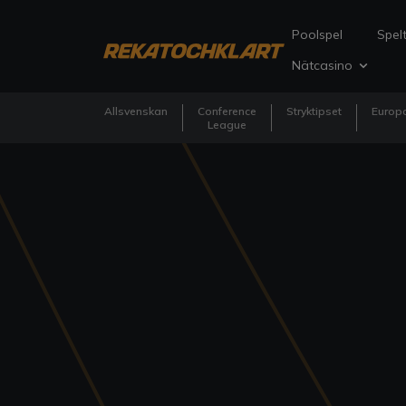
Poolspel
Spelt
Nätcasino
Allsvenskan
Conference
Stryktipset
Europa
League