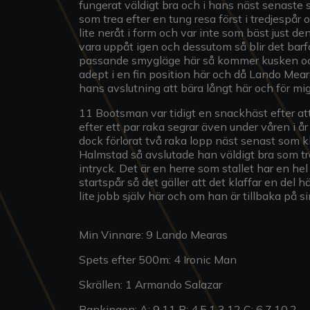
fungerat väldigt bra och i hans näst senaste s
som trea efter en tung resa först i tredjespår 
lite neråt i form och var inte som bäst just d
vara uppåt igen och dessutom så blir det barfo
passande smygläge här så kommer kusken och
adept i en fin position här och då Lando Mear
hans avslutning att bära långt här och för mi
11 Bootsman var tidigt en snackhäst efter att
efter ett par raka segrar även under våren i 
dock förlorat två raka lopp näst senast som k
Halmstad så avslutade han väldigt bra som trea
intryck. Det är en herre som stallet har en he
startspår så det gäller att det klaffar en del
lite jobb själv här och om han är tillbaka på 
Min Vinnare: 9 Lando Mearas
Spets efter 500m: 4 Ironic Man
Skrällen: 1 Armando Salazar
Rankingen: A: 9,11 B: 4,5,1,3,12 C: 6,7,10,2