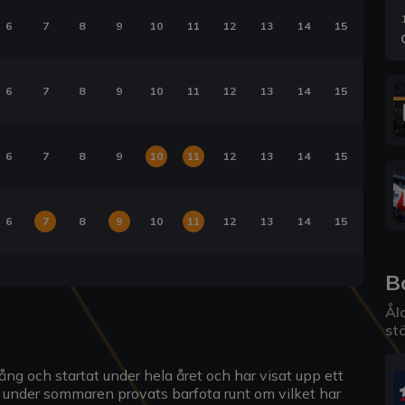
6
7
8
9
10
11
12
13
14
15
6
7
8
9
10
11
12
13
14
15
6
7
8
9
10
11
12
13
14
15
6
7
8
9
10
11
12
13
14
15
B
Åld
stö
ång och startat under hela året och har visat upp ett
llen under sommaren provats barfota runt om vilket har