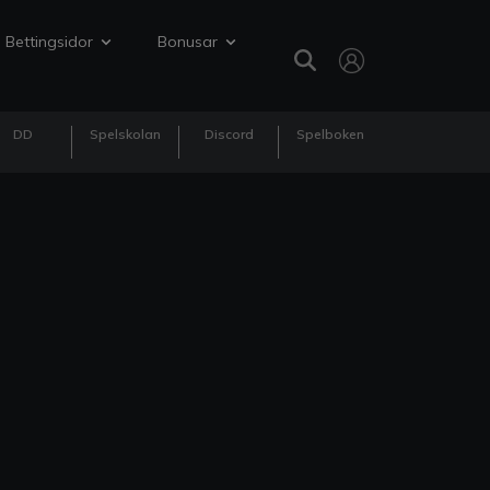
Bettingsidor
Bonusar
DD
Spelskolan
Discord
Spelboken