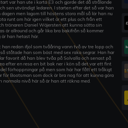
tart var han ute i korta E3 och gjorde det då strålande
och sen utvändigt ledaren. I starten efter det så var han
en dagen men lagom till höstens stora mål så lär han nu
ta runt om här igen vilket är ett plus och från ett
 tränaren Daniel Wäjersten att kunna sätta sin
as är allround och går lika bra bakifrån så kommer
g är han hetast här.
 han redan ifjol som tvååring vann två av tre lopp och
år så ståtade han som bäst med sex raka segrar. Han har
lar favorit då han blev tvåa på Solvalla och senast på
 efter en resa en bit bak ner i kön så det var ett fint
l del förhoppningar på men som här har fått ett tråkigt
 här för Bootsman som dock är bra nog för att kunna göra
sin normala nivå här så är han att räkna med.