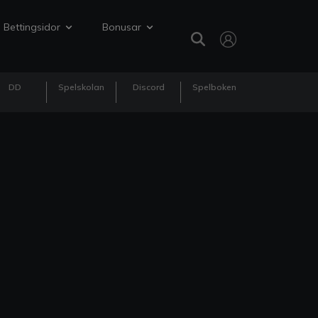
Bettingsidor
Bonusar
DD
Spelskolan
Discord
Spelboken