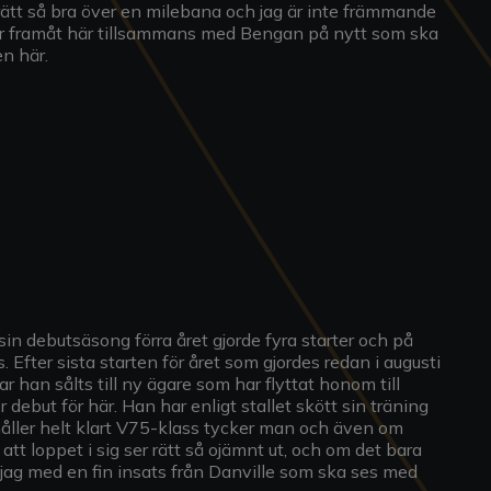
 rätt så bra över en milebana och jag är inte främmande
rar framåt här tillsammans med Bengan på nytt som ska
en här.
 sin debutsäsong förra året gjorde fyra starter och på
 Efter sista starten för året som gjordes redan i augusti
 han sålts till ny ägare som har flyttat honom till
ebut för här. Han har enligt stallet skött sin träning
håller helt klart V75-klass tycker man och även om
 att loppet i sig ser rätt så ojämnt ut, och om det bara
r jag med en fin insats från Danville som ska ses med