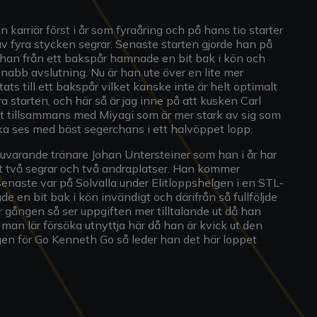
in karriär först i år som fyraåring och på hans tio starter
varav fyra stycken segrar. Senaste starten gjorde han på
å han från ett bakspår hamnade en bit bak i kön och
snabb avslutning. Nu är han ute över en lite mer
ts till ett bakspår vilket kanske inte är helt optimalt
 starten, och här så är jag inne på att kusken Carl
gt tillsammans med Miyagi som är mer stark av sig som
ska ses med bäst segerchans i ett halvöppet lopp.
 nuvarande tränare Johan Untersteiner som han i år har
git två segrar och två andraplatser. Han kommer
senaste var på Solvalla under Elitloppshelgen i en STL-
e en bit bak i kön invändigt och därifrån så fullföljde
 gången så ser uppgiften mer tilltalande ut då han
m man lär försöka utnyttja här då han är kvick ut den
ngen för Go Kenneth Go så leder han det här loppet