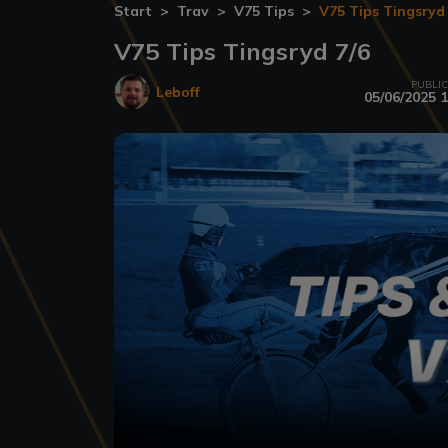
Start
Trav
V75 Tips
V75 Tips Tingsryd 
V75 Tips Tingsryd 7/6
PUBLI
Leboff
05/06/2025 1