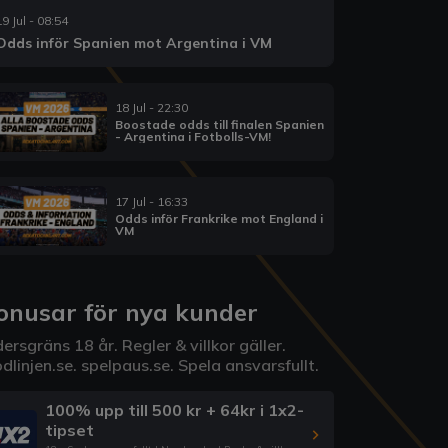
19 Jul - 08:54
Odds inför Spanien mot Argentina i VM
18 Jul - 22:30
Boostade odds till finalen Spanien
- Argentina i Fotbolls-VM!
17 Jul - 16:33
Odds inför Frankrike mot England i
VM
onusar för nya kunder
ersgräns 18 år. Regler & villkor gäller.
dlinjen.se
.
spelpaus.se
. Spela ansvarsfullt.
100% upp till 500 kr + 64kr i 1x2-
tipset