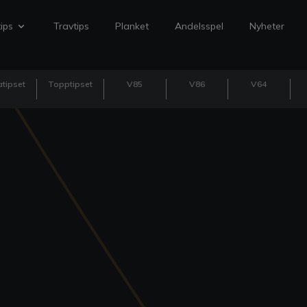
ips
Travtips
Planket
Andelsspel
Nyheter
tipset
Topptipset
V85
V86
V64