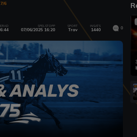
7/6
R
CERAD
SPELSTOPP
SPORT
INSATS
0
6:44
07/06/2025 16:20
Trav
1440