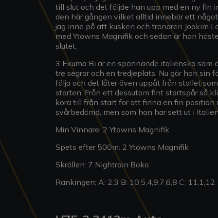
till slut och det följde han upp med en ny fin
den här gången vilket alltid innebär ett något
jag inne på att kusken och tränaren Joakim Lö
med Ytowns Magnifik och sedan är han hästen 
slutet.
3 Exuma Bi är en spännande italienska som är
tre segrar och en tredjeplats. Nu gör hon sin f
följa och det låter även uppåt från stallet so
starten. Från ett dessutom fint startspår så k
köra till från start för att finna en fin positio
svårbedömd, men som hon har sett ut i Italien
Min Vinnare: 2 Ytowns Magnifik
Spets efter 500m: 2 Ytowns Magnifik
Skrällen: 7 Nightrain Boko
Rankingen: A: 2,3 B: 10,5,4,9,7,6,8 C: 11,1,12