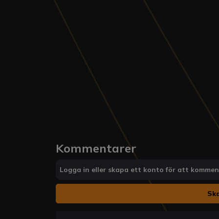
Kommentarer
Logga in eller skapa ett konto för att komme
Ska