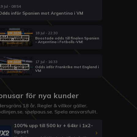
19 Jul - 08:54
Odds inför Spanien mot Argentina i VM
18 Jul - 22:30
Boostade odds till finalen Spanien
- Argentina i Fotbolls-VM!
17 Jul - 16:33
Odds inför Frankrike mot England i
VM
onusar för nya kunder
ersgräns 18 år. Regler & villkor gäller.
dlinjen.se
.
spelpaus.se
. Spela ansvarsfullt.
100% upp till 500 kr + 64kr i 1x2-
tipset