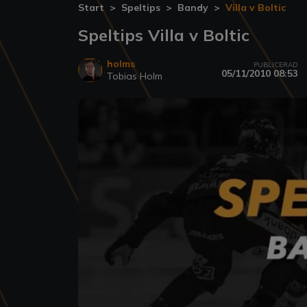
Start
Speltips
Bandy
Villa v Boltic
Speltips Villa v Boltic
holms
PUBLICERAD
05/11/2010 08:53
Tobias Holm