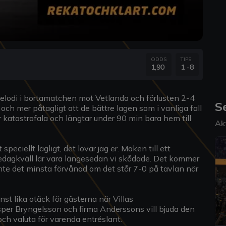
ODDS
TIPS
1,90
1 -8
 melodi i bortamatchen mot Vetlanda och förlusten 2-4
S
 och mer påtagligt att de bättre lagen som i vanliga fall
 är katastrofala och längtar under 90 min bara hem till
Ak
peciellt lägligt, det lovar jag er. Maken till ett
edagkväll lär vara längesedan vi skådade. Det kommer
inte det minsta förvånad om det står 7-0 på tavlan när
t lika otäck för gästerna när Villas
r Bryngelsson och firma Anderssons vill bjuda den
ch valuta för varenda entréslant.