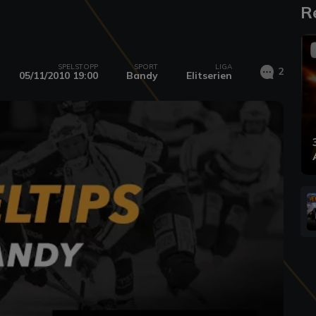
R
SPELSTOPP
SPORT
LIGA
2
05/11/2010 19:00
Bandy
Elitserien