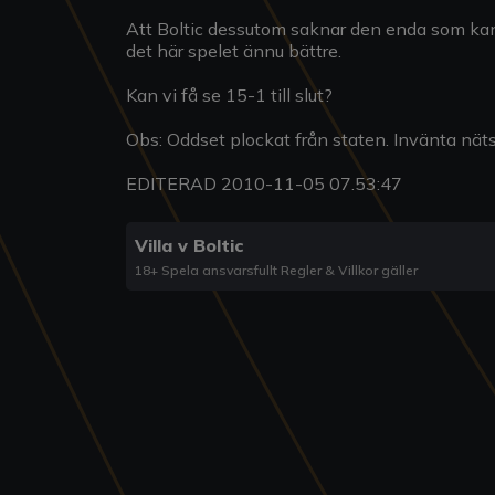
Att Boltic dessutom saknar den enda som kan k
det här spelet ännu bättre.
Kan vi få se 15-1 till slut?
Obs: Oddset plockat från staten. Invänta näts
EDITERAD 2010-11-05 07.53:47
Villa v Boltic
18+ Spela ansvarsfullt Regler & Villkor gäller