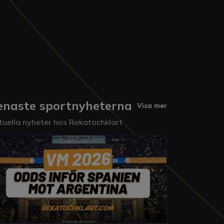
enaste sportnyheterna
Visa mer
tuella nyheter hos Rekatochklart