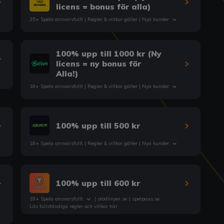
licens = bonus för alla)
25+ Spela ansvarsfullt |
Regler & villkor
gäller | Nya kunder
100% upp till 1000 kr (Ny
licens = ny bonus för
Alla!)
18+ Spela ansvarsfullt |
Regler & villkor
gäller | Nya kunder
100% upp till 500 kr
18+ Spela ansvarsfullt |
Regler & villkor
gäller | Nya kunder
100% upp till 600 kr
18+ Spela ansvarsfullt
|
stodlinjen.se
|
spelpaus.se
Läs fullständiga regler och villkor här