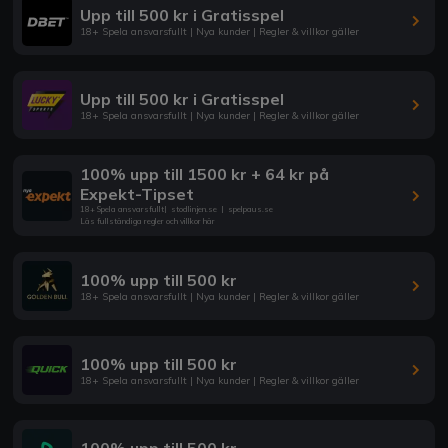
Upp till 500 kr i Gratisspel
18+ Spela ansvarsfullt | Nya kunder | Regler & villkor gäller
Upp till 500 kr i Gratisspel
18+ Spela ansvarsfullt | Nya kunder | Regler & villkor gäller
100% upp till 1500 kr + 64 kr på
Expekt-Tipset
18+ Spela ansvarsfullt
|
stodlinjen.se
|
spelpaus.se
Läs fullständiga regler och villkor här
100% upp till 500 kr
18+ Spela ansvarsfullt | Nya kunder | Regler & villkor gäller
100% upp till 500 kr
18+ Spela ansvarsfullt | Nya kunder | Regler & villkor gäller
100% upp till 500 kr