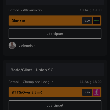
Fotboll - Allsvenskan
10 Aug 19:00
Blandat
0.00
Läs tipset
ablomdahl
Bodö/Glimt - Union SG
Fotboll - Champions League
11 Aug 18:00
BTTS/Över 2,5 mål
1.69
Läs tipset