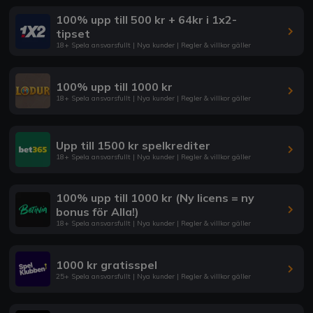
100% upp till 500 kr + 64kr i 1x2-
tipset
18+ Spela ansvarsfullt | Nya kunder | Regler & villkor gäller
100% upp till 1000 kr
18+ Spela ansvarsfullt | Nya kunder | Regler & villkor gäller
Upp till 1500 kr spelkrediter
18+ Spela ansvarsfullt | Nya kunder | Regler & villkor gäller
100% upp till 1000 kr (Ny licens = ny
bonus för Alla!)
18+ Spela ansvarsfullt | Nya kunder | Regler & villkor gäller
1000 kr gratisspel
25+ Spela ansvarsfullt | Nya kunder | Regler & villkor gäller