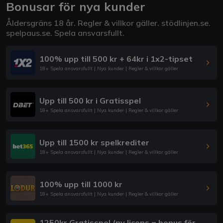
Bonusar för nya kunder
Åldersgräns 18 år. Regler & villkor gäller.
stödlinjen.se
.
spelpaus.se
. Spela ansvarsfullt.
100% upp till 500 kr + 64kr i 1x2-tipset
18+ Spela ansvarsfullt | Nya kunder | Regler & villkor gäller
Upp till 500 kr i Gratisspel
18+ Spela ansvarsfullt | Nya kunder | Regler & villkor gäller
Upp till 1500 kr spelkrediter
18+ Spela ansvarsfullt | Nya kunder | Regler & villkor gäller
100% upp till 1000 kr
18+ Spela ansvarsfullt | Nya kunder | Regler & villkor gäller
1250kr Gratisspel (ny licens = bonus för