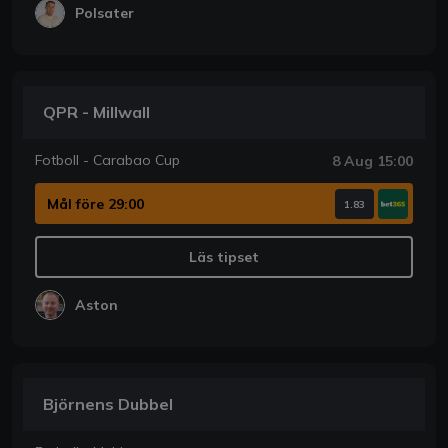
Polsater
QPR - Millwall
Fotboll - Carabao Cup
8 Aug 15:00
Mål före 29:00
1.83
Läs tipset
Aston
Björnens Dubbel