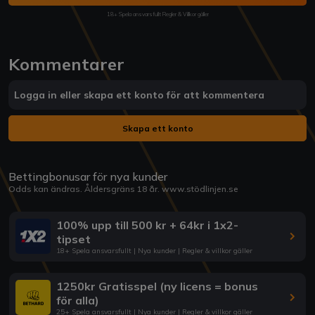
18+ Spela ansvarsfullt Regler & Villkor gäller
Kommentarer
Logga in eller skapa ett konto för att kommentera
Skapa ett konto
Bettingbonusar för nya kunder
Odds kan ändras. Åldersgräns 18 år.
www.stödlinjen.se
100% upp till 500 kr + 64kr i 1x2-
tipset
18+ Spela ansvarsfullt | Nya kunder | Regler & villkor gäller
1250kr Gratisspel (ny licens = bonus
för alla)
25+ Spela ansvarsfullt | Nya kunder | Regler & villkor gäller