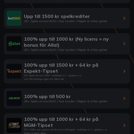
Upp till 1500 kr spelkrediter
18+ Spela ansvarsfullt | Nya kunder | Regler & villkor gäller
100% upp till 1000 kr (Ny licens = ny
bonus för Alla!)
18+ Spela ansvarsfullt | Nya kunder | Regler & villkor gäller
100% upp till 1500 kr + 64 kr på
Expekt-Tipset
18+ Spela ansvarsfullt
|
stodlinjen.se
|
spelpaus.se
Läs fullständiga regler och villkor här
100% upp till 500 kr
18+ Spela ansvarsfullt | Nya kunder | Regler & villkor gäller
100% upp till 1000 kr + 64 kr på
MGM-Tipset
18+. Gäller nya spelare vid första insättningen
|
stodlinjen.se
|
spelpaus.se
Regler & villkor gäller