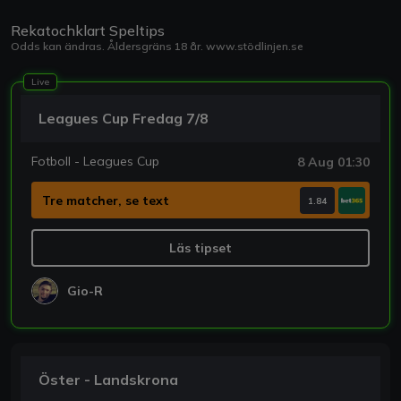
Rekatochklart Speltips
Odds kan ändras. Åldersgräns 18 år.
www.stödlinjen.se
Live
Leagues Cup Fredag 7/8
Fotboll - Leagues Cup
8 Aug 01:30
Tre matcher, se text
1.84
Läs tipset
Gio-R
Öster - Landskrona