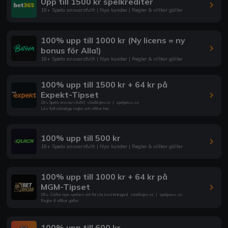
Upp till 1500 kr spelkrediter
18+ Spela ansvarsfullt | Nya kunder | Regler & villkor gäller
100% upp till 1000 kr (Ny licens = ny
bonus för Alla!)
18+ Spela ansvarsfullt | Nya kunder | Regler & villkor gäller
100% upp till 1500 kr + 64 kr på
Expekt-Tipset
18+ Spela ansvarsfullt
|
stodlinjen.se
|
spelpaus.se
Läs fullständiga regler och villkor här
100% upp till 500 kr
18+ Spela ansvarsfullt | Nya kunder | Regler & villkor gäller
100% upp till 1000 kr + 64 kr på
MGM-Tipset
18+. Gäller nya spelare vid första insättningen
|
stodlinjen.se
|
spelpaus.se
Regler & villkor gäller
100% upp till 600 kr