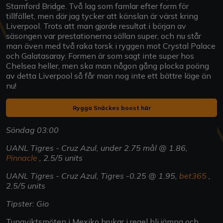
Stamford Bridge. Två lag som famlar efter form för
tillfället, men där jag tycker att känslan är värst kring
Liverpool. Trots att man gjorde resultat i början av
säsongen var prestationerna sällan super, och nu står
man även med två raka torsk i ryggen mot Crystal Palace
och Galatasaray. Formen är som sagt inte super hos
Chelsea heller, men ska man någon gång plocka poäng
av detta Liverpool så får man nog inte ett bättre läge än
nu!
Rygga Snäckes boost här
Söndag 03:00
UANL Tigres - Cruz Azul, under 2.75 mål @ 1.86,
Pinnacle
, 2.5/5 units
UANL Tigres - Cruz Azul, Tigres -0.25 @ 1.95,
bet365
,
2.5/5 units
Tipster: Gio
Tungviktsmöten i Mexiko brukar i regel bli jämna och