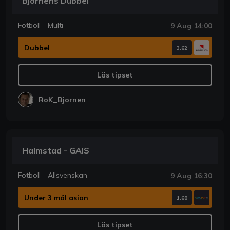
Björnens Dubbel
Fotboll - Multi
9 Aug 14:00
Dubbel
3.62
Läs tipset
RoK_Bjornen
Halmstad - GAIS
Fotboll - Allsvenskan
9 Aug 16:30
Under 3 mål asian
1.68
Läs tipset