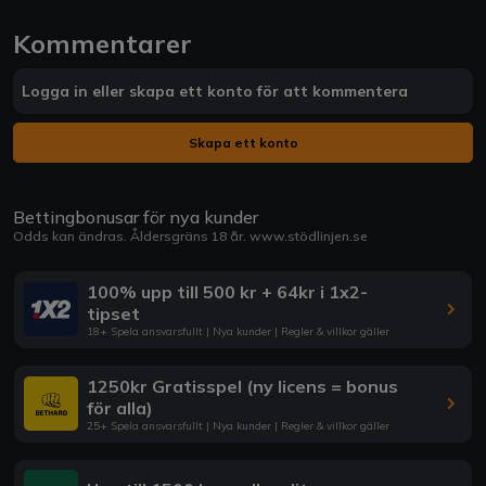
Kommentarer
Logga in eller skapa ett konto för att kommentera
Skapa ett konto
Bettingbonusar för nya kunder
Odds kan ändras. Åldersgräns 18 år.
www.stödlinjen.se
100% upp till 500 kr + 64kr i 1x2-
tipset
18+ Spela ansvarsfullt | Nya kunder | Regler & villkor gäller
1250kr Gratisspel (ny licens = bonus
för alla)
25+ Spela ansvarsfullt | Nya kunder | Regler & villkor gäller