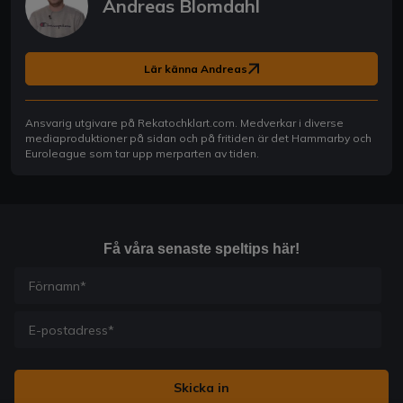
Andreas Blomdahl
Lär känna Andreas
Ansvarig utgivare på Rekatochklart.com. Medverkar i diverse
mediaproduktioner på sidan och på fritiden är det Hammarby och
Euroleague som tar upp merparten av tiden.
Få våra senaste speltips här!