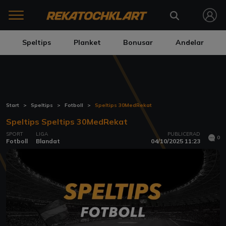
Speltips
Planket
Bonusar
Andelar
Start
Speltips
Fotboll
Speltips 30MedRekat
Speltips Speltips 30MedRekat
SPORT
LIGA
PUBLICERAD
0
Fotboll
Blandat
04/10/2025 11:23