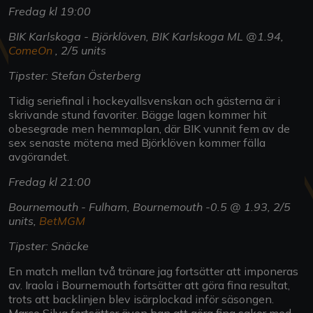
Fredag kl 19:00
BIK Karlskoga - Björklöven, BIK Karlskoga ML @1.94,
ComeOn
, 2/5 units
Tipster: Stefan Österberg
Tidig seriefinal i hockeyallsvenskan och gästerna är i
skrivande stund favoriter. Bägge lagen kommer hit
obesegrade men hemmaplan, där BIK vunnit fem av de
sex senaste mötena med Björklöven kommer fälla
avgörandet.
Fredag kl 21:00
Bournemouth - Fulham, Bournemouth -0.5 @ 1.93, 2/5
units,
BetMGM
Tipster: Snäcke
En match mellan två tränare jag fortsätter att imponeras
av. Iraola i Bournemouth fortsätter att göra fina resultat,
trots att backlinjen blev isärplockad inför säsongen.
Marco Silva fortsätter även han att göra fina saker med