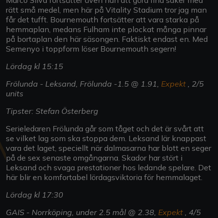
rätt små medel, men här på Vitality Stadium tror jag man
får det tufft. Bournemouth fortsätter att vara starka på
hemmaplan, medans Fulham inte plockat många pinnar
på bortaplan den här säsongen. Faktiskt endast en. Med
Semenyo i toppform löser Bournemouth segern!
Lördag kl 15:15
Frölunda - Leksand, Frölunda -1.5 @ 1.91,
Expekt
, 2/5
units
Tipster: Stefan Österberg
Serieledaren Frölunda går som tåget och det är svårt att
se vilket lag som ska stoppa dem. Leksand lär knappast
vara det laget, speciellt när dalmasarna har blott en seger
på de sex senaste omgångarna. Skador har stört i
Leksand och svaga prestationer hos ledande spelare. Det
här blir en komfortabel lördagsviktoria för hemmalaget.
Lördag kl 17:30
GAIS - Norrköping, under 2.5 mål @ 2.38,
Expekt
, 4/5