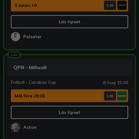
1 asian +0
2.25
Läs tipset
Polsater
Live
QPR - Millwall
Fotboll - Carabao Cup
8 Aug 15:00
Mål före 29:00
1.83
Läs tipset
Aston