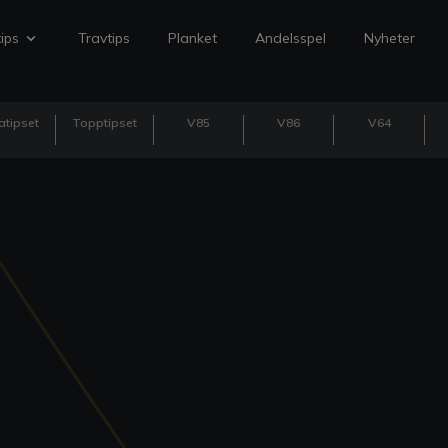
ips
Travtips
Planket
Andelsspel
Nyheter
atipset
Topptipset
V85
V86
V64