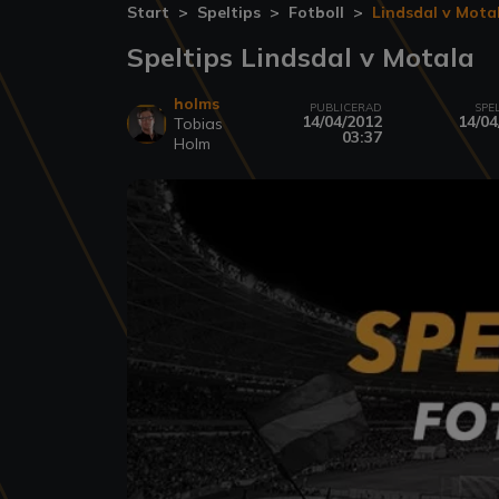
Start
Speltips
Fotboll
Lindsdal v Mota
Speltips Lindsdal v Motala
holms
PUBLICERAD
SPE
14/04/2012
14/04
Tobias
03:37
Holm