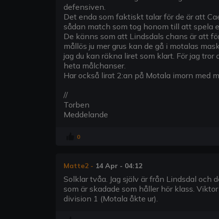
defensiven.
Det enda som faktiskt talar för de är att 
sådan match som tog honom till att spela e
De känns som att Lindsdals chans är att för
mållös ju mer grus kan de gå i motalas maski
jag du kan räkna liret som klart. För jag tro
heta målchanser.
Har också lirat 2:an på Motala imorn med m
//
Torben
Meddelande
0
Matte2
-
14 Apr - 04:12
Solklar tvåa. Jag själv är från Lindsdal och 
som är skadade som håller hör klass. Viktor
division 1 (Motala åkte ur).