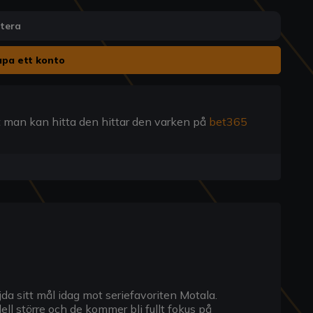
ntera
pa ett konto
t man kan hitta den hittar den varken på
bet365
jda sitt mål idag mot seriefavoriten Motala.
ll större och de kommer bli fullt fokus på