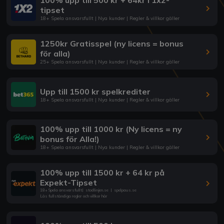
100% upp till 500 kr + 64kr i 1x2-
tipset
18+ Spela ansvarsfullt | Nya kunder | Regler & villkor gäller
1250kr Gratisspel (ny licens = bonus
för alla)
25+ Spela ansvarsfullt | Nya kunder | Regler & villkor gäller
Upp till 1500 kr spelkrediter
18+ Spela ansvarsfullt | Nya kunder | Regler & villkor gäller
100% upp till 1000 kr (Ny licens = ny
bonus för Alla!)
18+ Spela ansvarsfullt | Nya kunder | Regler & villkor gäller
100% upp till 1500 kr + 64 kr på
Expekt-Tipset
18+ Spela ansvarsfullt
|
stodlinjen.se
|
spelpaus.se
Läs fullständiga regler och villkor här