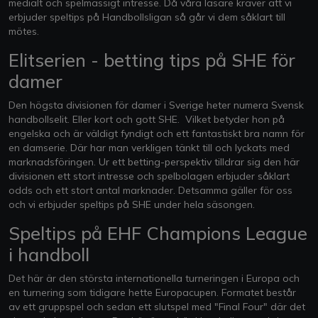
medialt och spelmässigt intresse. Då våra läsare kräver att vi
erbjuder speltips på Handbollsligan så går vi dem såklart till
mötes.
Elitserien - betting tips på SHE för
damer
Den högsta divisionen för damer i Sverige heter numera Svensk
handbollselit. Eller kort och gott SHE. Vilket betyder hon på
engelska och är väldigt fyndigt och ett fantastiskt bra namn för
en damserie. Där har man verkligen tänkt till och lyckats med
marknadsföringen. Ur ett betting-perspektiv tilldrar sig den här
divisionen ett stort intresse och spelbolagen erbjuder såklart
odds och ett stort antal marknader. Detsamma gäller för oss
och vi erbjuder speltips på SHE under hela säsongen.
Speltips på EHF Champions League
i handboll
Det här är den största internationella turneringen i Europa och
en turnering som tidigare hette Europacupen. Formatet består
av ett gruppspel och sedan ett slutspel med "Final Four" där det