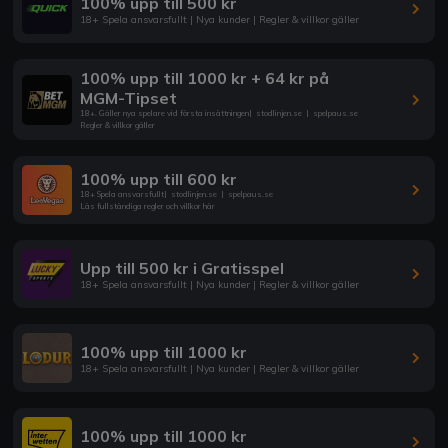
100% upp till 500 kr
18+ Spela ansvarsfullt | Nya kunder | Regler & villkor gäller
100% upp till 1000 kr + 64 kr på
MGM-Tipset
18+. Gäller nya spelare vid första insättningen
|
stodlinjen.se
|
spelpaus.se
Regler & villkor gäller
100% upp till 600 kr
18+ Spela ansvarsfullt
|
stodlinjen.se
|
spelpaus.se
Läs fullständiga regler och villkor här
Upp till 500 kr i Gratisspel
18+ Spela ansvarsfullt | Nya kunder | Regler & villkor gäller
100% upp till 1000 kr
18+ Spela ansvarsfullt | Nya kunder | Regler & villkor gäller
100% upp till 1000 kr