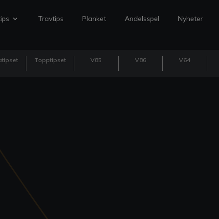
ips
Travtips
Planket
Andelsspel
Nyheter
tipset
Topptipset
V85
V86
V64