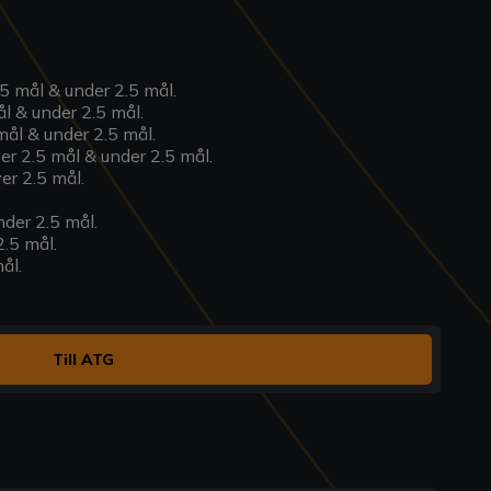
5 mål & under 2.5 mål.
l & under 2.5 mål.
ål & under 2.5 mål.
er 2.5 mål & under 2.5 mål.
r 2.5 mål.
der 2.5 mål.
2.5 mål.
ål.
Till ATG