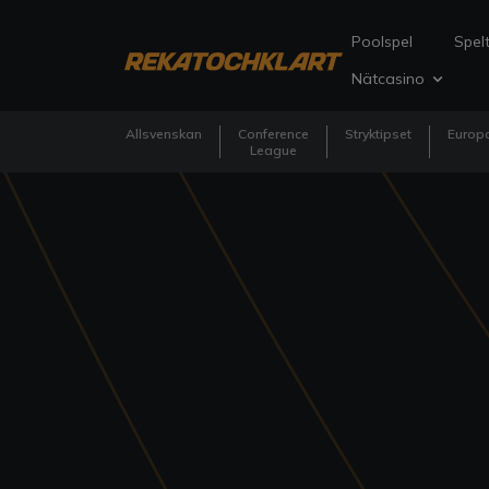
Poolspel
Spelt
Nätcasino
Allsvenskan
Conference
Stryktipset
Europa
League