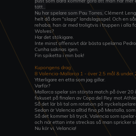
pust som bara kommer göra att man har mer e
tätt...
Nu har spelare som Pau Torres,
Clément Lengle
helt då dom "slapp" landslagsspel. Och en 
rehaba, han är med troligtvis i truppen i alla fa
Wolves?
Har det stökigare.
Inte minst offensivt där bästa spelarna Pe
Cunha saknas igen.
Fin spiketta i min bok!
Kupongens drag:
8 Valencia-Mallorca 1 - över 2.5 mål & under 
Ytterligare en etta som jag gillar.
Varför?
Mallorca spelar sin största match på över 20 
fokuset på finalen av Copa del Rey mot Athlet
Så det lär bli tal om rotation på nyckelspelare
Sedan är Valencia alltid fina på Mestalla, som är
Så det kommer bli tryck, Valencia som spelar 
och när ettan inte streckas så man spricker s
Nu kör vi, Velancia!