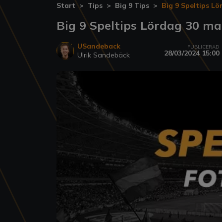
Start
Tips
Big 9 Tips
Big 9 Speltips Lö
Big 9 Speltips Lördag 30 ma
USandeback
PUBLICERAD
28/03/2024 15:00
Ulrik Sandebäck