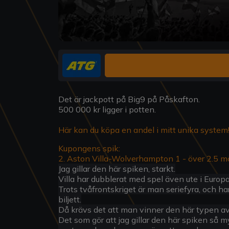
Det är jackpott på Big9 på Påskafton.
500 000 kr ligger i potten.
Här kan du köpa en andel i mitt unika system
Kupongens spik:
2. Aston Villa-Wolverhampton 1 - över 2.5 må
Jag gillar den här spiken, starkt.
Villa har dubblerat med spel även ute i Europ
Trots tvåfrontskriget är man seriefyra, och h
biljett.
Då krävs det att man vinner den här typen a
Det som gör att jag gillar den här spiken så m