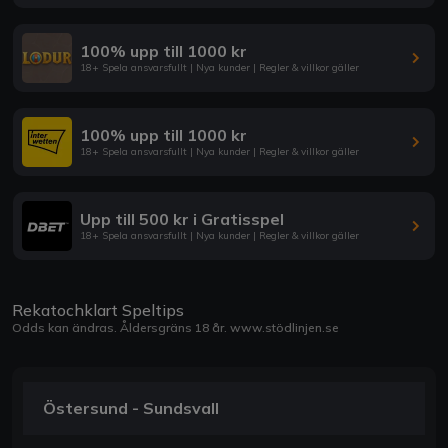
100% upp till 1000 kr
18+ Spela ansvarsfullt | Nya kunder | Regler & villkor gäller
100% upp till 1000 kr
18+ Spela ansvarsfullt | Nya kunder | Regler & villkor gäller
Upp till 500 kr i Gratisspel
18+ Spela ansvarsfullt | Nya kunder | Regler & villkor gäller
Rekatochklart Speltips
Odds kan ändras. Åldersgräns 18 år.
www.stödlinjen.se
Östersund - Sundsvall