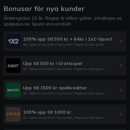
Bonusar för nya kunder
Åldersgräns 18 år. Regler & villkor gäller.
stödlinjen.se
.
spelpaus.se
. Spela ansvarsfullt.
100% upp till 500 kr + 64kr i 1x2-tipset
18+ Spela ansvarsfullt | Nya kunder | Regler & villkor gäller
Upp till 500 kr i Gratisspel
18+ Spela ansvarsfullt | Nya kunder | Regler & villkor gäller
Upp till 1500 kr spelkrediter
18+ Spela ansvarsfullt | Nya kunder | Regler & villkor gäller
100% upp till 1000 kr
18+ Spela ansvarsfullt | Nya kunder | Regler & villkor gäller