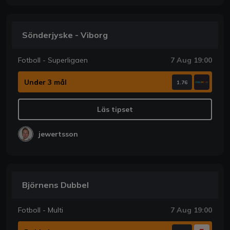
Sönderjyske - Viborg
Fotboll - Superligaen
7 Aug 19:00
Under 3 mål
1.76
Läs tipset
jewertsson
Björnens Dubbel
Fotboll - Multi
7 Aug 19:00