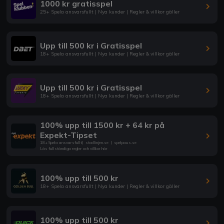
1000 kr gratisspel
25+ Spela ansvarsfullt | Nya kunder | Regler & villkor gäller
Upp till 500 kr i Gratisspel
18+ Spela ansvarsfullt | Nya kunder | Regler & villkor gäller
Upp till 500 kr i Gratisspel
18+ Spela ansvarsfullt | Nya kunder | Regler & villkor gäller
100% upp till 1500 kr + 64 kr på
Expekt-Tipset
18+ Spela ansvarsfullt
|
stodlinjen.se
|
spelpaus.se
Läs fullständiga regler och villkor här
100% upp till 500 kr
18+ Spela ansvarsfullt | Nya kunder | Regler & villkor gäller
100% upp till 500 kr