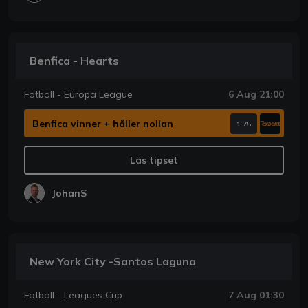
Benfica - Hearts
Fotboll - Europa League
6 Aug 21:00
Benfica vinner + håller nollan
1.75
Läs tipset
JohanS
New York City -Santos Laguna
Fotboll - Leagues Cup
7 Aug 01:30