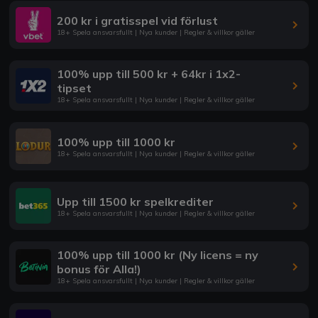
200 kr i gratisspel vid förlust
18+ Spela ansvarsfullt | Nya kunder | Regler & villkor gäller
100% upp till 500 kr + 64kr i 1x2-
tipset
18+ Spela ansvarsfullt | Nya kunder | Regler & villkor gäller
100% upp till 1000 kr
18+ Spela ansvarsfullt | Nya kunder | Regler & villkor gäller
Upp till 1500 kr spelkrediter
18+ Spela ansvarsfullt | Nya kunder | Regler & villkor gäller
100% upp till 1000 kr (Ny licens = ny
bonus för Alla!)
18+ Spela ansvarsfullt | Nya kunder | Regler & villkor gäller