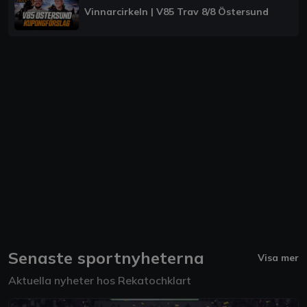
Vinnarcirkeln | V85 Trav 8/8 Östersund
Senaste sportnyheterna
Visa mer
Aktuella nyheter hos Rekatochklart