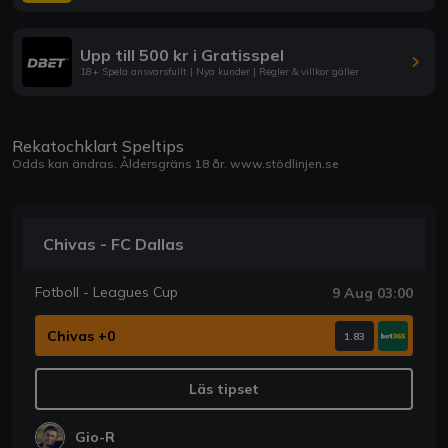
Upp till 500 kr i Gratisspel
18+ Spela ansvarsfullt | Nya kunder | Regler & villkor gäller
Rekatochklart Speltips
Odds kan ändras. Åldersgräns 18 år.
www.stödlinjen.se
Chivas - FC Dallas
Fotboll - Leagues Cup
9 Aug 03:00
Chivas +0
1.83
Läs tipset
Gio-R