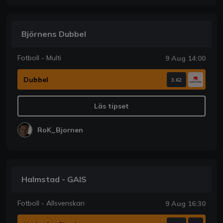
Björnens Dubbel
Fotboll - Multi
9 Aug 14:00
Dubbel
3.62
Läs tipset
RoK_Bjornen
Halmstad - GAIS
Fotboll - Allsvenskan
9 Aug 16:30