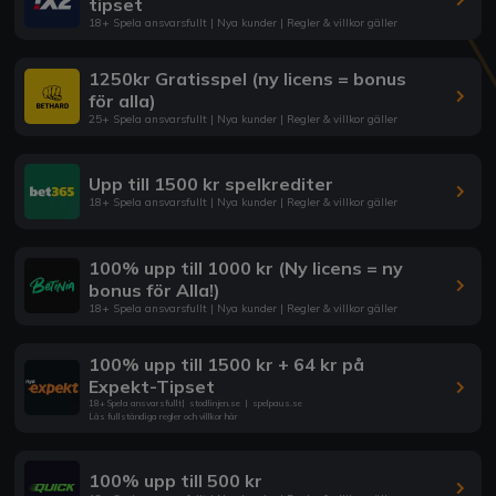
tipset
18+ Spela ansvarsfullt | Nya kunder | Regler & villkor gäller
1250kr Gratisspel (ny licens = bonus
för alla)
25+ Spela ansvarsfullt | Nya kunder | Regler & villkor gäller
Upp till 1500 kr spelkrediter
18+ Spela ansvarsfullt | Nya kunder | Regler & villkor gäller
100% upp till 1000 kr (Ny licens = ny
bonus för Alla!)
18+ Spela ansvarsfullt | Nya kunder | Regler & villkor gäller
100% upp till 1500 kr + 64 kr på
Expekt-Tipset
18+ Spela ansvarsfullt
|
stodlinjen.se
|
spelpaus.se
Läs fullständiga regler och villkor här
100% upp till 500 kr