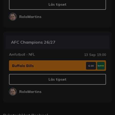
Läs tipset
RoloMartins
AFC Champions 26/27
Amfotboll - NFL
13 Sep 19:00
Buffalo Bills
6.00
Läs tipset
RoloMartins