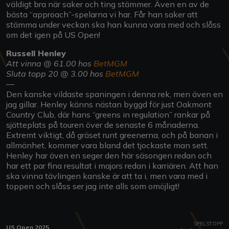
väldigt bra när saker och ting stämmer. Även en av de
bästa “approach”-spelarna vi har. Får han saker att
stämma under veckan ska han kunna vara med och slåss
om det igen på US Open!
Russell Henley
Att vinna @ 61.00 hos
BetMGM
Sluta topp 20 @ 3.00 hos
BetMGM
—
Den kanske vildaste spaningen i denna rek, men även en
jag gillar. Henley känns nästan byggd för just Oakmont
Country Club, där hans “greens in regulation” rankar på
sjätteplats på touren över de senaste 6 månaderna.
Extremt viktigt, då gräset runt greenerna, och på banan i
allmänhet, kommer vara bland det tjockaste man sett.
Henley har även en seger den här säsongen redan och
har ett par fina resultat i majors redan i karriären. Att han
ska vinna tävlingen kanske är att ta i, men vara med i
toppen och slåss ser jag inte alls som omöjligt!
SPELSTOPP
US Open 2025