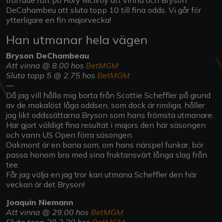
DeCahambeu att sluta topp 10 till fina odds. Vi går för
ytterligare en fin majorvecka!
Han utmanar hela vägen
Bryson DeChambeau
Att vinna @ 8.00 hos
BetMGM
Sluta topp 5 @ 2.75 hos
BetMGM
—
Då jag vill hålla mig borta från Scottie Scheffler på grund
av de makalöst låga oddsen, som dock är rimliga, håller
jag likt oddssättarna Bryson som hans främsta utmanare.
Har gjort väldigt fina resultat i majors den här säsongen
och vann US Open förra säsongen.
Oakmont är en bana som, om hans närspel funkar, bör
passa honom bra med sina fruktansvärt långa slag från
tee.
Får jag välja en jag tror kan utmana Scheffler den här
veckan är det Bryson!
Joaquin Niemann
Att vinna @ 29.00 hos
BetMGM
Sluta topp 20 2.20 hos
BetMGM